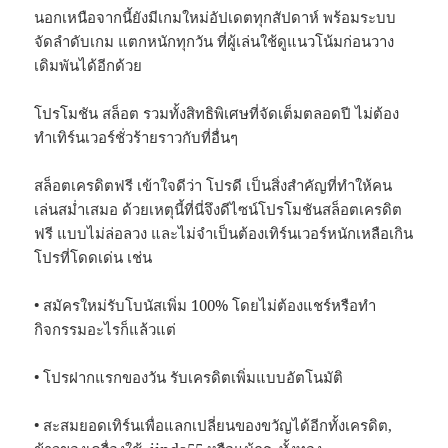
นอกเหนือจากนี้ยังมีเกมใหม่อัปเดตทุกสัปดาห์ พร้อมระบบ
จัดลำดับเกม แตกหนักทุกวัน ที่ผู้เล่นใช้ดูแนวโน้มก่อนวาง
เดิมพันได้อีกด้วย
โปรโมชัน สล็อต รวมทั้งสิทธิพิเศษที่จัดเต็มตลอดปี ไม่ต้อง
ทำเทิร์นเวอร์ชั่วร้ายราวกับที่อื่นๆ
สล็อตเครดิตฟรี เข้าใจดีว่า โปรดี เป็นสิ่งสำคัญที่ทำให้คน
เล่นสม่ำเสมอ ด้วยเหตุนี้ที่นี่จึงดีไซน์โปรโมชันสล็อตเครดิต
ฟรี แบบไม่ล่อลวง และไม่จำเป็นต้องเทิร์นเวอร์หนักเหลือเกิน
โปรที่โดดเด่น เช่น
• สมัครใหม่รับโบนัสเพิ่ม 100% โดยไม่ต้องแชร์หรือทำ
กิจกรรมอะไรก็แล้วแต่
• โปรฝากแรกของวัน รับเครดิตเพิ่มแบบอัตโนมัติ
• สะสมยอดเทิร์นเพื่อแลกเปลี่ยนของขวัญได้อีกทั้งเครดิต,