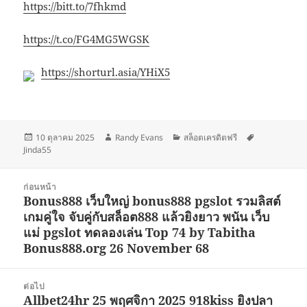
https://bitt.to/7fhkmd
https://t.co/FG4MG5WGSK
https://shorturl.asia/YHiX5
เขียน
ผู้
หมวด
ป้าย
10 ตุลาคม 2025
Randy Evans
สล็อตเครดิตฟรี
เมื่อ
เขียน
หมู่
กำกับ
Jinda55
แนะแนว
ก่อนหน้า
เรื่อง
Bonus888 เว็บใหญ่ bonus888 pgslot รวมลิสต์
เรื่อง
เกมคู่ใจ จับคู่กับสล็อต888 แล้วยิงยาว พนัน เว็บ
ก่อน
แม่ pgslot ทดลองเล่น Top 74 by Tabitha
หน้า:
Bonus888.org 26 November 68
ต่อไป
Allbet24hr 25 พฤศจิกา 2025 918kiss ยิงปลา
เรื่อง