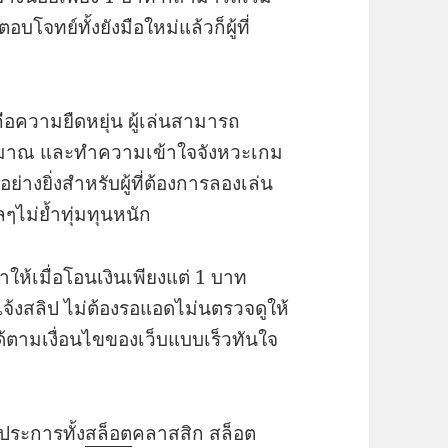
อบโจทย์ทั้งยังมือใหม่แล้วก็ผู้ที่
ือความยืดหยุ่น ผู้เล่นสามารถ
มาณ และทำความเข้าใจจังหวะเกม
อย่างยิ่งสำหรับผู้ที่ต้องการลองเล่น
ๆไม่ย้ำทุ่มทุนหนัก
ให้เมื่อโอนเงินเพียงแต่ 1 บาท
องแจ้งสลิป ไม่ต้องรอแอดไม่นตรวจดูให้
้ตามเงื่อนไขของเว็บแบบเร็วทันใจ
ประการทั้ง
สล็อต
คลาสสิก สล็อต