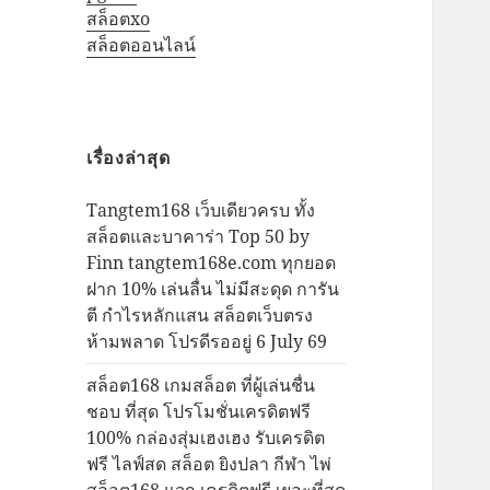
สล็อตxo
สล็อตออนไลน์
เรื่องล่าสุด
Tangtem168 เว็บเดียวครบ ทั้ง
สล็อตและบาคาร่า Top 50 by
Finn tangtem168e.com ทุกยอด
ฝาก 10% เล่นลื่น ไม่มีสะดุด การัน
ตี กำไรหลักแสน สล็อตเว็บตรง
ห้ามพลาด โปรดีรออยู่ 6 July 69
สล็อต168 เกมสล็อต ที่ผู้เล่นชื่น
ชอบ ที่สุด โปรโมชั่นเครดิตฟรี
100% กล่องสุ่มเฮงเฮง รับเครดิต
ฟรี ไลฟ์สด สล็อต ยิงปลา กีฬา ไพ่