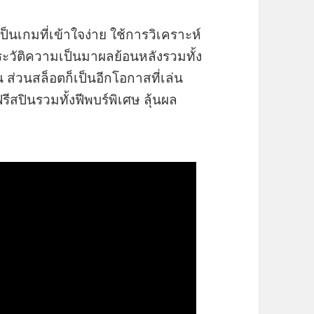
ป็นเกมที่เข้าใจง่าย ใช้การวิเคราะห์
ประวัติความเป็นมาผลย้อนหลังรวมทั้ง
 ส่วนสล็อตก็เป็นอีกโอกาสที่เล่น
ฟรีสปินรวมทั้งฟีพบร์พิเศษ ลุ้นผล