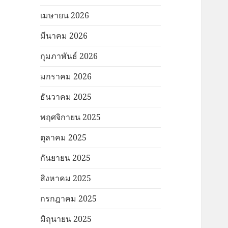
เมษายน 2026
มีนาคม 2026
กุมภาพันธ์ 2026
มกราคม 2026
ธันวาคม 2025
พฤศจิกายน 2025
ตุลาคม 2025
กันยายน 2025
สิงหาคม 2025
กรกฎาคม 2025
มิถุนายน 2025