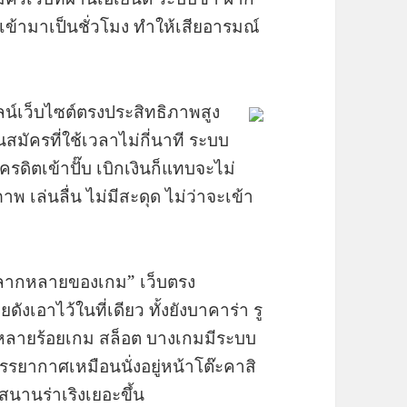
ข้ามาเป็นชั่วโมง ทำให้เสียอารมณ์
์เว็บไซต์ตรงประสิทธิภาพสูง
นสมัครที่ใช้เวลาไม่กี่นาที ระบบ
ครดิตเข้าปั๊บ เบิกเงินก็แทบจะไม่
พ เล่นลื่น ไม่มีสะดุด ไม่ว่าจะเข้า
มหลากหลายของเกม” เว็บตรง
เอาไว้ในที่เดียว ทั้งยังบาคาร่า รู
์หลายร้อยเกม สล็อต บางเกมมีระบบ
รยากาศเหมือนนั่งอยู่หน้าโต๊ะคาสิ
นานร่าเริงเยอะขึ้น