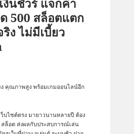
งินชัวร์ แจกค่า
ิด 500 สล็อตแตก
ิง ไม่มีเบี้ยว
a
รง คุณภาพสูง พร้อมเกมออนไลน์อีก
เว็บไซต์ตรง มายาวนานหลายปี ต้อง
 สล็อต ส่งผลกับประสบการณ์เล่น
ครเว็บที่ผ่านเอเย่นต์ ระบบช้า ฝาก