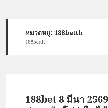
หมวดหมู่:
188betth
188betth
188bet 8 มีนา 2569 