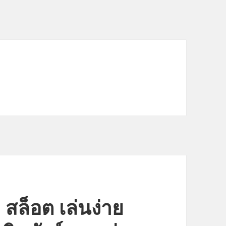
สล็อต เล่นง่าย