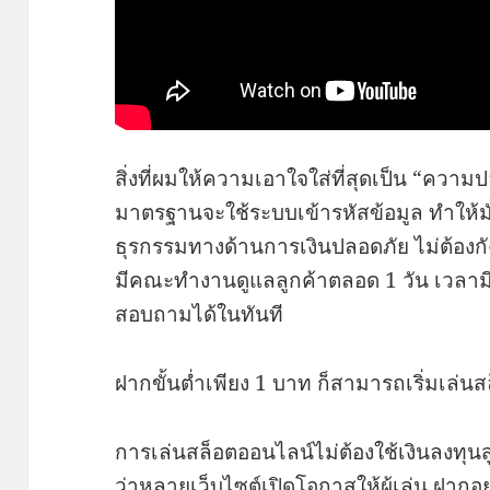
สิ่งที่ผมให้ความเอาใจใส่ที่สุดเป็น “ความป
มาตรฐานจะใช้ระบบเข้ารหัสข้อมูล ทำให้มั่
ธุรกรรมทางด้านการเงินปลอดภัย ไม่ต้องกังวล
มีคณะทำงานดูแลลูกค้าตลอด 1 วัน เวลา
สอบถามได้ในทันที
ฝากขั้นต่ำเพียง 1 บาท ก็สามารถเริ่มเล่นสล
การเล่นสล็อตออนไลน์ไม่ต้องใช้เงินลงทุนส
ว่าหลายเว็บไซต์เปิดโอกาสให้ผู้เล่น ฝากอย