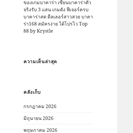
ของเกมบาคาร่า เซียนบาคาร่าตัว
จริงรับ 3 แสน เกมดัง ฟีเจอร์ครบ
บาคาร่าสด ดีลเลอร์สาวสวย บาคา
ร่า168 สมัครง่าย ได้โปรไว Top
88 by Krystle
ความเห็นล่าสุด
คลังเก็บ
กรกฎาคม 2026
มิถุนายน 2026
พฤษภาคม 2026