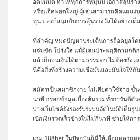
อัตโนมัติ ทำให้ทุกการหมุนมีโอกาสลุ้นรางว
หรือแจ็คพอตใหญ่ ผู้เล่นสามารถคิดแผนง
ทุน และก็สนุกกับการลุ้นรางวัลได้อย่างเต็มท
ที่สำคัญ หมดปัญหาประเด็นการล็อคยูสโดยไม่
แจ่มชัด โปร่งใส แม้ผู้เล่นประพฤติตามกติ
แล้วก็ถอนเงินได้ตามธรรมดา ไม่ต้องกังวล
นี่คือสิ่งที่สร้างความเชื่อมั่นและมั่นใจให้ก
สมัครเป็นสมาชิกง่าย ไม่เสียค่าใช้จ่าย ขั้
นาที กรอกข้อมูลเบื้องต้นรวมทั้งการันตีตั
บางเว็บไซต์ยังรองรับระบบอัตโนมัติเต็มรูป
เบิกเงินรวดเร็วข้างในไม่กี่นาที ช่วยให้การ
เกม 188bet ในปัจจุบันก็มีให้เลือกหลากห