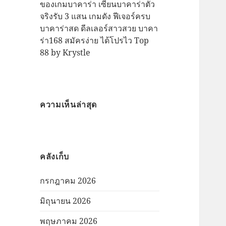
ของเกมบาคาร่า เซียนบาคาร่าตัว
จริงรับ 3 แสน เกมดัง ฟีเจอร์ครบ
บาคาร่าสด ดีลเลอร์สาวสวย บาคา
ร่า168 สมัครง่าย ได้โปรไว Top
88 by Krystle
ความเห็นล่าสุด
คลังเก็บ
กรกฎาคม 2026
มิถุนายน 2026
พฤษภาคม 2026