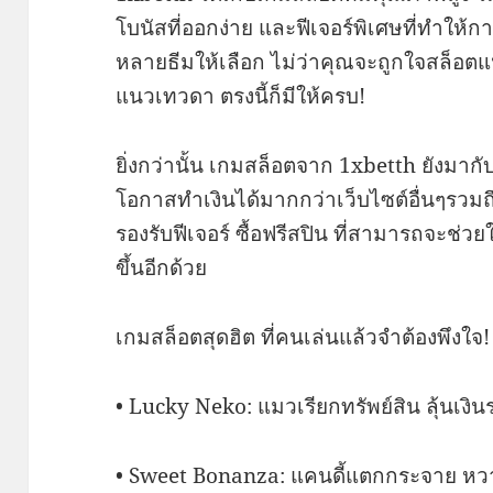
โบนัสที่ออกง่าย และฟีเจอร์พิเศษที่ทำให้การ
หลายธีมให้เลือก ไม่ว่าคุณจะถูกใจสล็อตแ
แนวเทวดา ตรงนี้ก็มีให้ครบ!
ยิ่งกว่านั้น เกมสล็อตจาก 1xbetth ยังมากับค
โอกาสทำเงินได้มากกว่าเว็บไซต์อื่นๆรว
รองรับฟีเจอร์ ซื้อฟรีสปิน ที่สามารถจะช่วย
ขึ้นอีกด้วย
เกมสล็อตสุดฮิต ที่คนเล่นแล้วจำต้องพึงใจ!
• Lucky Neko: แมวเรียกทรัพย์สิน ลุ้นเงิ
• Sweet Bonanza: แคนดี้แตกกระจาย หวา