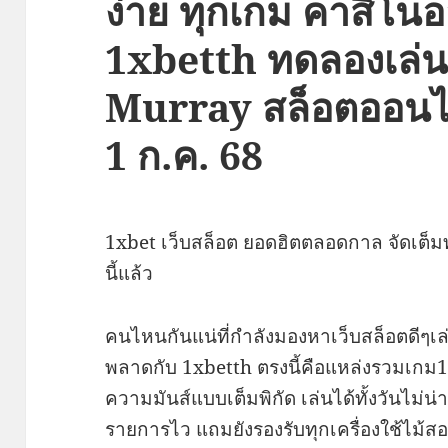
ง่าย ทุกเกม คาสิโนอ
1xbetth ทดลองเล่น
Murray สล็อตออนไ
1 ก.ค. 68
1xbet เว็บสล็อต ยอดฮิตตลอดกาล จัดเต็มทุก
นี้แล้ว
คนไหนกันแน่ที่กำลังมองหาเว็บสล็อตดีๆเล่
พลาดกับ 1xbetth ตรงนี้คือแหล่งรวมเกม1x
ความมันส์แบบเต็มพิกัด เล่นได้ทั้งวันไม่น
รายการไว แถมยังรองรับทุกเครื่องใช้ไม้