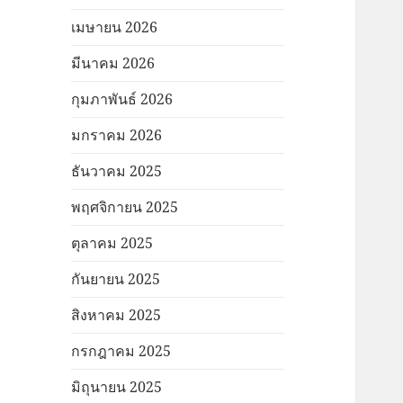
เมษายน 2026
มีนาคม 2026
กุมภาพันธ์ 2026
มกราคม 2026
ธันวาคม 2025
พฤศจิกายน 2025
ตุลาคม 2025
กันยายน 2025
สิงหาคม 2025
กรกฎาคม 2025
มิถุนายน 2025