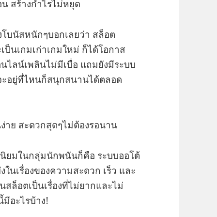
อน สร้างกำไรไม่หยุด
วังโบนัสหนักๆบอกเลยว่า สล็อต
เป็นเกมเก่าเกมใหม่ ก็ได้โอกาส
ไลน์เพลินไม่มีเบื่อ แถมยังมีระบบ
าจะอยู่ที่ไหนก็สนุกสนานได้ตลอด
านง่าย สะดวกสุดๆไม่ต้องรอนาน
ี่นิยมในกลุ่มนักพนันก็คือ ระบบออโต้
งยังในเรื่องของความสะดวก เร็ว และ
สล็อตเป็นเรื่องที่ไม่ยากและไม่
้มีอะไรบ้าง!