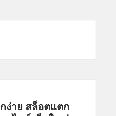
กง่าย สล็อตแตก