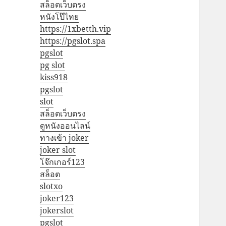
สล็อตเว็บตรง
หนังโป๊ไทย
https://1xbetth.vip
https://pgslot.spa
pgslot
pg slot
kiss918
pgslot
slot
สล็อตเว็บตรง
ดูหนังออนไลน์
ทางเข้า joker
joker slot
โจ๊กเกอร์123
สล็อต
slotxo
joker123
jokerslot
pgslot