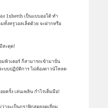
ง 1xbetth เป็นแบบออโต้ ทำ
วมทั้งทรูวอลเล็ตด้วย จะฝากหรือ
มีสะดุด!
อมพิวเตอร์ ก็สามารถเข้ามาปั่น
ระบบปฏิบัติการ ไม่ต้องดาวน์โหลด
ยครั้ง เล่นเพลิน กำไรเต็มมือ!
ม่ว่าจะเป็นกราฟิกสุดยอดเยี่ยม