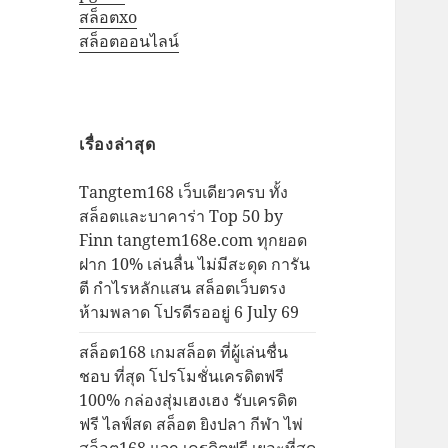
สล็อตxo
สล็อตออนไลน์
เรื่องล่าสุด
Tangtem168 เว็บเดียวครบ ทั้ง
สล็อตและบาคาร่า Top 50 by
Finn tangtem168e.com ทุกยอด
ฝาก 10% เล่นลื่น ไม่มีสะดุด การัน
ตี กำไรหลักแสน สล็อตเว็บตรง
ห้ามพลาด โปรดีรออยู่ 6 July 69
สล็อต168 เกมสล็อต ที่ผู้เล่นชื่น
ชอบ ที่สุด โปรโมชั่นเครดิตฟรี
100% กล่องสุ่มเฮงเฮง รับเครดิต
ฟรี ไลฟ์สด สล็อต ยิงปลา กีฬา ไพ่