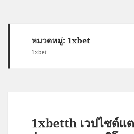
หมวดหมู่:
1xbet
1xbet
1xbetth เวปไซต์แต