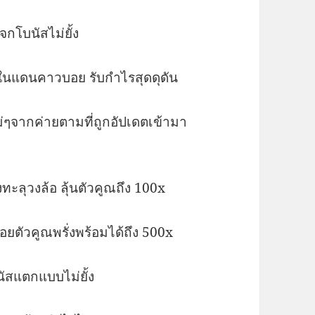
จกโบนัสไม่ยั้ง
ิในแดนคาวบอย รับกำไรสุดดุดัน
ๆจากค่ายตามที่ถูกอัปเดตเข้ามา
ทะลุวงล้อ ลุ้นตัวคูณถึง 100x
อยตัวคูณพรั่งพร้อมได้ถึง 500x
นัสแตกแบบไม่ยั้ง