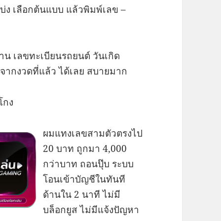
บ่ง เลือกต้นแบบ แล้วพิมพ์เลข –
้าน เลขทะเบียนรถยนต์ วันเกิด
้จากงวดที่แล้ว ได้เลย สบายมาก
ดโกง
ผมแทงเลขสามตัวตรงไป
20 บาท ถูกมา 4,000
กว่าบาท ถอนปุ๊บ ระบบ
โอนเข้าบัญชีในทันที
ด้านใน 2 นาที ไม่มี
บล็อกยูส ไม่มีแจ้งปัญหา