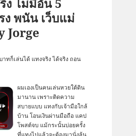
ง ไม่มีอั้น 5
 พนัน เว็บแม่
by Jorge
บาทก็เล่นได้ แทงจริง ได้จริง ถอน
ผมเองเป็นคนเล่นหวยใต้ดิน
มานาน เพราะติดความ
สบายแบบ แทงกับเจ้ามือใกล้
บ้าน โอนเงินผ่านมือถือ แคป
โพสต์จบ แม้กระนั้นบ่อยครั้ง
ที่แทงไปแล้วจะต้องมานั่งลุ้น