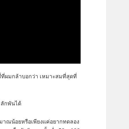
ที่ผมกล้าบอกว่า เหมาะสมที่สุดที่
หลักพันได้
ระมาณน้อยหรือเพียงแค่อยากทดลอง