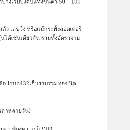
ว่าบางเว็บบังคับแทงขั้นต่ำ 50 – 100
ัว เลขวิ่ง หรือแม้กระทั้งลอตเตอรี่
้นได้เช่นเดียวกัน รวมทั้งอัตราจ่าย
สมาชิก lotto432เก็บรวบรวมทุกชนิด
เวลาหลายวัน)
รมดา พิเศษ และก็ VIP)