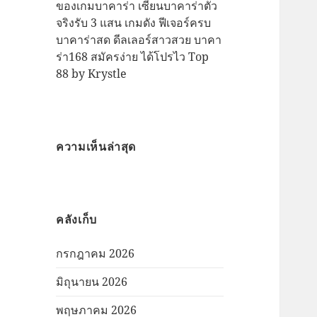
ของเกมบาคาร่า เซียนบาคาร่าตัว
จริงรับ 3 แสน เกมดัง ฟีเจอร์ครบ
บาคาร่าสด ดีลเลอร์สาวสวย บาคา
ร่า168 สมัครง่าย ได้โปรไว Top
88 by Krystle
ความเห็นล่าสุด
คลังเก็บ
กรกฎาคม 2026
มิถุนายน 2026
พฤษภาคม 2026