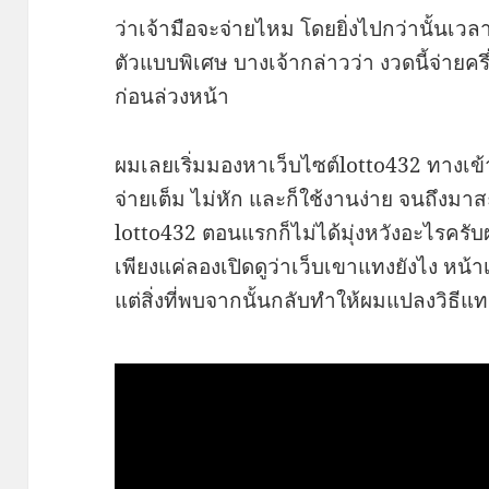
ว่าเจ้ามือจะจ่ายไหม โดยยิ่งไปกว่านั้นเว
ตัวแบบพิเศษ บางเจ้ากล่าวว่า งวดนี้จ่ายครึ่
ก่อนล่วงหน้า
ผมเลยเริ่มมองหาเว็บไซต์lotto432 ทางเข้าล
จ่ายเต็ม ไม่หัก และก็ใช้งานง่าย จนถึงมาส
lotto432 ตอนแรกก็ไม่ได้มุ่งหวังอะไรครั
เพียงแค่ลองเปิดดูว่าเว็บเขาแทงยังไง หน้า
แต่สิ่งที่พบจากนั้นกลับทำให้ผมแปลงวิธ