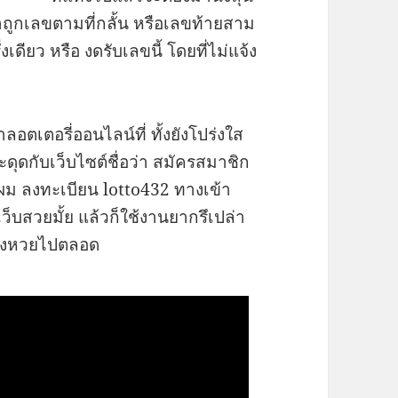
ลาถูกเลขตามที่กลั้น หรือเลขท้ายสาม
งเดียว หรือ งดรับเลขนี้ โดยที่ไม่แจ้ง
อตเตอรี่ออนไลน์ที่ ทั้งยังโปร่งใส
ะดุดกับเว็บไซต์ชื่อว่า สมัครสมาชิก
บผม ลงทะเบียน lotto432 ทางเข้า
เว็บสวยมั้ย แล้วก็ใช้งานยากรึเปล่า
ีแทงหวยไปตลอด