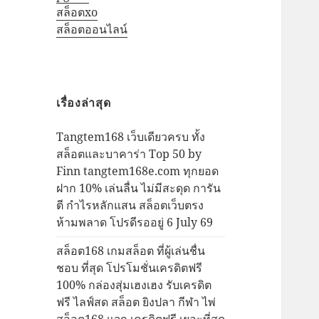
สล็อตxo
สล็อตออนไลน์
เรื่องล่าสุด
Tangtem168 เว็บเดียวครบ ทั้ง
สล็อตและบาคาร่า Top 50 by
Finn tangtem168e.com ทุกยอด
ฝาก 10% เล่นลื่น ไม่มีสะดุด การัน
ตี กำไรหลักแสน สล็อตเว็บตรง
ห้ามพลาด โปรดีรออยู่ 6 July 69
สล็อต168 เกมสล็อต ที่ผู้เล่นชื่น
ชอบ ที่สุด โปรโมชั่นเครดิตฟรี
100% กล่องสุ่มเฮงเฮง รับเครดิต
ฟรี ไลฟ์สด สล็อต ยิงปลา กีฬา ไพ่