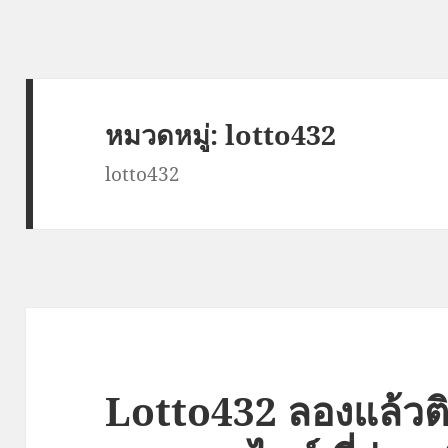
หมวดหมู่:
lotto432
lotto432
Lotto432 ลองแล้วติด