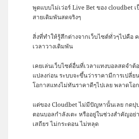
พูดแบบไม่เว่อร์ Live Bet ของ cloudbet เ
สายเดิมพันสดจริงๆ
สิ่งที่ทำให้รู้สึกต่างจากเว็บไซต์ทั่วๆไป
เวลาวางเดิมพัน
เคยเล่นเว็บไซต์อื่นที่เวลาแทงบอลสดจำต้
แปลงก่อน ระบบจะขึ้นว่าราคามีการเปลี่ย
โอกาสแทงไม่ทันราคาดีๆไปเลย พลาดโอ
แต่ของ Cloudbet ไม่มีปัญหานั้นเลย กดปุบป
ตอนบอลกำลังเตะ หรืออยู่ในช่วงสำคัญอย่าง
เสถียร ไม่กระดอน ไม่หลุด