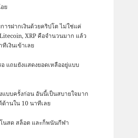
้อย
ับการฝากเงินด้วยคริปโต ไม่ใช่แค่
 Litecoin, XRP คือจำนวนมาก แล้ว
ทีเงินเข้าเลย
มีรอ แถมยังแสดงยอดเหลืออยู่แบบ
่วโมงแบบครั้งก่อน อันนี้เป็นสบายใจมาก
ด้านใน 10 นาทีเลย
ิโนสด สล็อต และก็พนันกีฬา