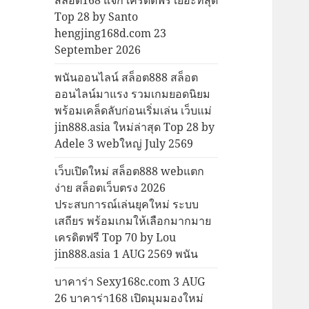
สล็อต168 แจก เครดิตฟรี เยอะที่สุด
Top 28 by Santo
hengjing168d.com 23
September 2026
พนันออนไลน์ สล็อต888 สล็อต
ออนไลน์มาแรง รวมเกมยอดนิยม
พร้อมเคล็ดลับก่อนเริ่มเล่น เว็บแม่
jin888.asia ใหม่ล่าสุด Top 28 by
Adele 3 webใหญ่ July 2569
เว็บเปิดใหม่ สล็อต888 webแตก
ง่าย สล็อตเว็บตรง 2026
ประสบการณ์เล่นยุคใหม่ ระบบ
เสถียร พร้อมเกมให้เลือกมากมาย
เครดิตฟรี Top 70 by Lou
jin888.asia 1 AUG 2569 พนัน
บาคาร่า Sexy168c.com 3 AUG
26 บาคาร่า168 เปิดมุมมองใหม่