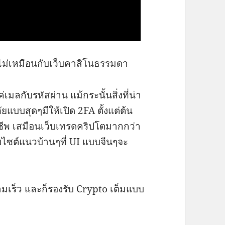
ไม่เหมือนกับเว็บคาสิโนธรรมดา
ลกับรหัสผ่าน แม้กระนั้นสิ่งที่น่า
ัยแบบสุดๆมีให้เปิด 2FA ตั้งแต่ต้น
าชีพ เสมือนเว็บเทรดคริปโตมากกว่า
็บไซต์แนวบ้านๆที่ UI แบบจีนๆจะ
มเร็ว และก็รองรับ Crypto เต็มแบบ