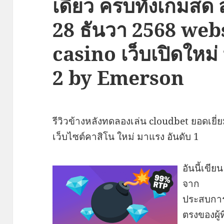
เดียว ครบทั้งเกมสด
28 ธันวา 2568 web
casino เว็บเปิดใหม
2 by Emerson
รีวิวข้างหลังทดลองเล่น cloudbet ยอดเยี่
เว็บไซต์คาสิโน ใหม่ มาแรง อันดับ 1
อันนี้เขียน
จาก
ประสบกา
ตรงของผู้ที