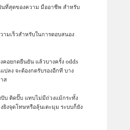
ป็นที่สุดของความ มืออาชีพ สำหรับ
คือ ความเร็วสำหรับในการตอบสนอง
องคอยกดยืนยัน แล้วบางครั้ง odds
นแปลง จะต้องกดรับรองอีกที บาง
กาส
ับ ติดปั๊บ แทบไม่มีถ่วงแม้กระทั้ง
ยิงจุดโทษหรือลุ้นเตะมุม ระบบก็ยัง