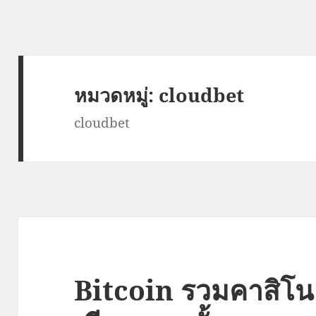
หมวดหมู่:
cloudbet
cloudbet
Bitcoin รวมคาสิโน B