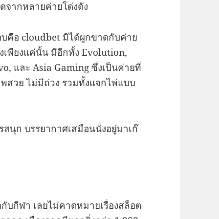
สดจากหลายค่ายโด่งดัง
าชอบคือ cloudbet มิได้ผูกขาดกับค่าย
งเพียงแค่นั้น มีอีกทั้ง Evolution,
vo, และ Asia Gaming ซึ่งเป็นค่ายที่
พสวย ไม่มีถ่วง รวมทั้งแจกไพ่แบบ
า
สนุก บรรยากาศเสมือนนั่งอยู่มาเก๊
ดกับกีฬา เลยไม่คาดหมายเรื่องสล็อต