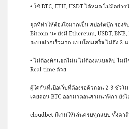
• ใช้ BTC, ETH, USDT ได้หมด ไม่มีอย่างน
จุดที่ทำให้ต้องใจมากเป็น สปอร์ตบุ๊ก รองร
Bitcoin นะ ยังมี Ethereum, USDT, BNB,
ระบบฝากเร็วมาก แบบโอนเสร็จ ไม่ถึง 2 นา
• ไม่ต้องทักแอดไม่น ไม่ต้องแนบสลิป ไม่
Real-time ด้วย
ผู้ใดกันที่เบื่อเว็บที่ต้องรอคิวถอน 2-3 ชั
เคยถอน BTC ออกมาตอนสามนาฬิกา ยังได้
cloudbet มีเกมให้เล่นครบทุกแบบ ทั้งคาส