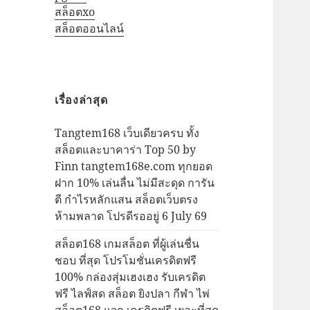
สล็อตxo
สล็อตออนไลน์
เรื่องล่าสุด
Tangtem168 เว็บเดียวครบ ทั้ง
สล็อตและบาคาร่า Top 50 by
Finn tangtem168e.com ทุกยอด
ฝาก 10% เล่นลื่น ไม่มีสะดุด การัน
ตี กำไรหลักแสน สล็อตเว็บตรง
ห้ามพลาด โปรดีรออยู่ 6 July 69
สล็อต168 เกมสล็อต ที่ผู้เล่นชื่น
ชอบ ที่สุด โปรโมชั่นเครดิตฟรี
100% กล่องสุ่มเฮงเฮง รับเครดิต
ฟรี ไลฟ์สด สล็อต ยิงปลา กีฬา ไพ่