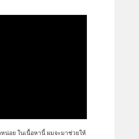
ดหน่อย ในเนื้อหานี้ ผมจะมาช่วยให้