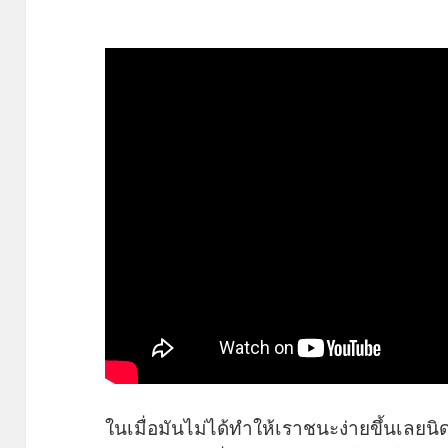
ในเมื่อมันไม่ได้ทำให้เราชนะง่ายขึ้นเลยนิ