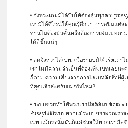
• จังหวะเกมมิได้บีบให้ต้องลุ้นทุกตา:
puss
เรามิได้ดีไซน์ให้คุณรู้สึกว่า การสปินแต
ท่านไม่ต้องบีบคั้นหรือต้องการเพิ่มเบทตาม
ได้ดีขึ้นแน่ๆ
• ลดจังหวะไล่เบท: เมื่อระบบมิได้เร่งและไม
เราไม่มีความจำเป็นที่ต้องเพิ่มเบทเลยนะครับ
ก็ตาม ความเสี่ยงจากการไล่เบทคือสิ่งที่
ที่สุดแล้วล่ะครับผมจริงไหม?
• ระบบช่วยทำให้พวกเรามีสติสัมปชัญญะ แต
Pussy888win หากแม้ระบบของพวกเราจะมิไ
เบท แม้กระนั้นมันก็แค่ช่วยให้พวกเรามีส