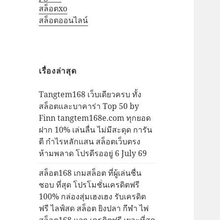
สล็อตxo
สล็อตออนไลน์
เรื่องล่าสุด
Tangtem168 เว็บเดียวครบ ทั้ง
สล็อตและบาคาร่า Top 50 by
Finn tangtem168e.com ทุกยอด
ฝาก 10% เล่นลื่น ไม่มีสะดุด การัน
ตี กำไรหลักแสน สล็อตเว็บตรง
ห้ามพลาด โปรดีรออยู่ 6 July 69
สล็อต168 เกมสล็อต ที่ผู้เล่นชื่น
ชอบ ที่สุด โปรโมชั่นเครดิตฟรี
100% กล่องสุ่มเฮงเฮง รับเครดิต
ฟรี ไลฟ์สด สล็อต ยิงปลา กีฬา ไพ่