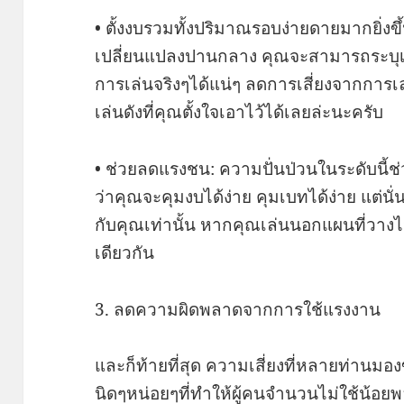
• ตั้งงบรวมทั้งปริมาณรอบง่ายดายมากยิ่งขึ้
เปลี่ยนแปลงปานกลาง คุณจะสามารถระบุเ
การเล่นจริงๆได้แน่ๆ ลดการเสี่ยงจากการเ
เล่นดังที่คุณตั้งใจเอาไว้ได้เลยล่ะนะครับ
• ช่วยลดแรงชน: ความปั่นป่วนในระดับนี้
ว่าคุณจะคุมงบได้ง่าย คุมเบทได้ง่าย แต่นั่
กับคุณเท่านั้น หากคุณเล่นนอกแผนที่วางไว้
เดียวกัน
3. ลดความผิดพลาดจากการใช้แรงงาน
และก็ท้ายที่สุด ความเสี่ยงที่หลายท่านมอง
นิดๆหน่อยๆที่ทำให้ผู้คนจำนวนไม่ใช้น้