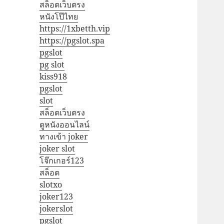
สล็อตเว็บตรง
หนังโป๊ไทย
https://1xbetth.vip
https://pgslot.spa
pgslot
pg slot
kiss918
pgslot
slot
สล็อตเว็บตรง
ดูหนังออนไลน์
ทางเข้า joker
joker slot
โจ๊กเกอร์123
สล็อต
slotxo
joker123
jokerslot
pgslot