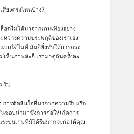
สี่ยงตรงไหนบ้าง?
ล็อตไม่ได้มาจากเกมเพียงอย่าง
ันระหว่างความประพฤติของเราเอง
บได้ไม่ดี มันก็ยิ่งทำให้การกระ
เห็นภาพล่ะก็ เรามาดูกันครั้งละ
มรีบ
ือ การตัดสินใจที่มาจากความรีบหรือ
งมันชอบนำมาซึ่งการก่อให้เกิดการ
้นระบบเกมที่มิได้รีบมากจะก่อให้คุณ