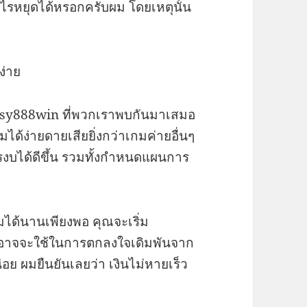
อะไรหยุดได้หรอกครับผม โดยเหตุนั้น
ง่าย
ssy888win ที่พวกเราพบกันมาเสมอ
ุมได้ง่ายดายเสียยิ่งกว่าเกมค่ายอื่นๆ
รงบได้ดีขึ้น รวมทั้งกำหนดแผนการ
เกมได้นานเพียงพอ คุณจะเริ่ม
ุณอาจจะใช้ในการตกลงใจเดิมพันจาก
่อย ผมยืนยันเลยว่า เงินไม่หายเร็ว