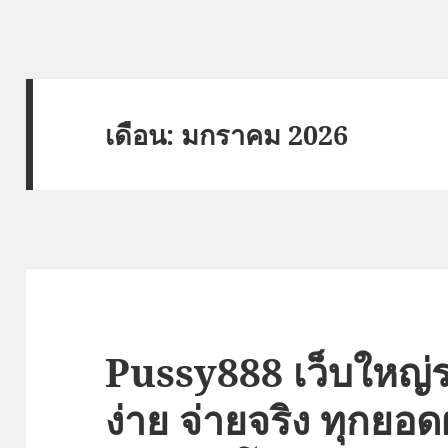
เดือน:
มกราคม 2026
Pussy888 เว็บใหญ่
ง่าย จ่ายจริง ทุกยอ