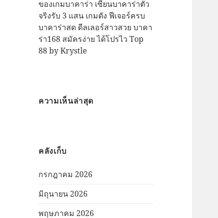
ของเกมบาคาร่า เซียนบาคาร่าตัว
จริงรับ 3 แสน เกมดัง ฟีเจอร์ครบ
บาคาร่าสด ดีลเลอร์สาวสวย บาคา
ร่า168 สมัครง่าย ได้โปรไว Top
88 by Krystle
ความเห็นล่าสุด
คลังเก็บ
กรกฎาคม 2026
มิถุนายน 2026
พฤษภาคม 2026