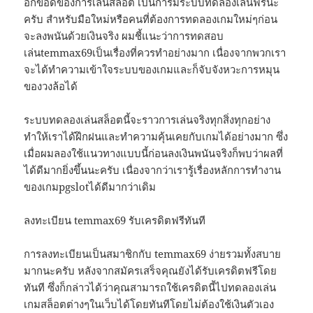
อีกข้อดีของการเล่นสล็อต เป็นการมีระบบทดลองเล่นฟรีนะ
ครับ สำหรับมือใหม่หรือคนที่ต้องการทดลองเกมใหม่ๆก่อน
จะลงพนันด้วยเงินจริง ผมชี้แนะว่าการทดสอบ
เล่นtemmax69เป็นเรื่องที่ควรทำอย่างมาก เนื่องจากพวกเรา
จะได้ทำความเข้าใจระบบของเกมและก็จับจังหวะการหมุน
ของวงล้อได้
ระบบทดลองเล่นสล็อตนี้จะราวการเล่นจริงทุกสิ่งทุกอย่าง
ทำให้เราได้ฝึกฝนและทำความคุ้นเคยกับเกมได้อย่างมาก ซึ่ง
เมื่อผมลองใช้แนวทางแบบนี้ก่อนลงเงินพนันจริงก็พบว่าผลที่
ได้ดีมากยิ่งขึ้นนะครับ เนื่องจากว่าเรารู้เรื่องหลักการทำงาน
ของเกมpgslotได้ดีมากว่าเดิม
ลงทะเบียน temmax69 รับเครดิตฟรีทันที
การลงทะเบียนเป็นสมาชิกกับ temmax69 ง่ายรวมทั้งสบาย
มากนะครับ หลังจากสมัครเสร็จคุณยังได้รับเครดิตฟรีโดย
ทันที ซึ่งก็กล่าวได้ว่าคุณสามารถใช้เครดิตนี้ไปทดลองเล่น
เกมสล็อตต่างๆในเว็บได้โดยทันทีโดยไม่ต้องใช้เงินตัวเอง