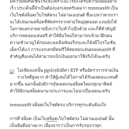
มีความพิเศษเช่นไรและเพราะอะไรถึงได้รับความนิยมอย่าง
เร็ว ประเด็นนี้จำเป็นต้องบอกเลยครับผมว่า temmax69 เป็น
เว็บไซต์สล็อตเว็บไซต์ตรง ไม่ผ่านเอเย่นต์ ซึ่งแปลว่าพวกเรา
จะได้เล่นเกมสล็อตที่คัดสรรจากค่ายใหญ่สุดยอด แถมยังได้
โอกาสแตกง่ายดายยิ่งกว่าเว็บทั่วไปอีกด้วย และก็ที่สำคัญมี
บริการทดลองเล่นฟรี ทำให้มือใหม่ก็สามารถเข้ามาฝึกฝน
ความชำนาญได้ก่อนจะลงเดิมพันจริงๆและก็ยังมีโปรโมชั่น
เด็ดๆได้แก่ การแจกเครดิตฟรีให้ทดสอบเล่นtemmax69 ที่
สำคัญคือเล่นได้สามารถเบิกเงินออกมาใช้จริงได้นะครับ
ไม่เพียงแค่นั้น pgslotยังมีค่า RTP หรืออัตราการจ่ายเงิน
รางวัลที่สูงมาก ทำให้ผู้เล่นได้โอกาสได้รับผลตอบแทนที่
มากขึ้น นอกนั้นยังมีการอัพเดตเกมสล็อตใหม่ๆทุกอาทิตย์
ทำให้มีเกมสล็อตนานาประการและไม่น่าเบื่อเลยนะครับ
temmax69 สล็อตเว็บไซต์ตรง บริการทุกระดับต้องใจ
การที่ สล็อต เป็นเว็บ
สล็อต
เว็บไซต์ตรง ไม่ผ่านเอเย่นต์ นั้น
เป็นข้อดีอย่างมาก เนื่องจากว่าเป็นการรับรองว่าทุก