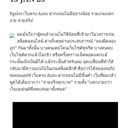
Pgslot เว็บตรง Auto ฝากถอนไม่มีอย่างน้อย รวมเกมแตก
ง่าย จ่ายจริง!
ผมมั่นใจว่าผู้คนจำนวนไม่ใช้น้อยที่เข้ามาในวงการเกม
สล็อตออนไลน์ ต่างก็เคยผ่านประสบการณ์ “ลองผิดลอง
ถูก” กันมาทั้งนั้น บางคนเคยโดนเว็บไซต์ทุจริต บางคนพบ
เว็บไซต์ฝากแล้วไม่เข้า หรือครั้งคราวแจ็คพอตแตกแม้
กระนั้นเบิกเงินมิได้ แม้กระนั้นสำหรับผม จุดเปลี่ยนที่ทำให้
กลับมามีความแน่ใจในเกมสล็อตอีกที คือการได้ลองเล่นกับ
temmax69 เว็บตรง Auto ฝากถอนไม่มีขั้นต่ำ เว็บที่ผมกล้า
พูดได้เต็มปากว่า “จ่ายจริงทุกบาท” รวมทั้ง “แตกง่ายกว่า
เว็บเอเย่นต์ที่เคยเล่นมาทั้งหมด”