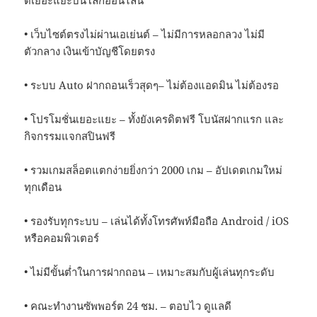
• เว็บไซต์ตรงไม่ผ่านเอเย่นต์ – ไม่มีการหลอกลวง ไม่มี
ตัวกลาง เงินเข้าบัญชีโดยตรง
• ระบบ Auto ฝากถอนเร็วสุดๆ– ไม่ต้องแอดมิน ไม่ต้องรอ
• โปรโมชั่นเยอะแยะ – ทั้งยังเครดิตฟรี โบนัสฝากแรก และ
กิจกรรมแจกสปินฟรี
• รวมเกมสล็อตแตกง่ายยิ่งกว่า 2000 เกม – อัปเดตเกมใหม่
ทุกเดือน
• รองรับทุกระบบ – เล่นได้ทั้งโทรศัพท์มือถือ Android / iOS
หรือคอมพิวเตอร์
• ไม่มีขั้นต่ำในการฝากถอน – เหมาะสมกับผู้เล่นทุกระดับ
• คณะทำงานซัพพอร์ต 24 ชม. – ตอบไว ดูแลดี