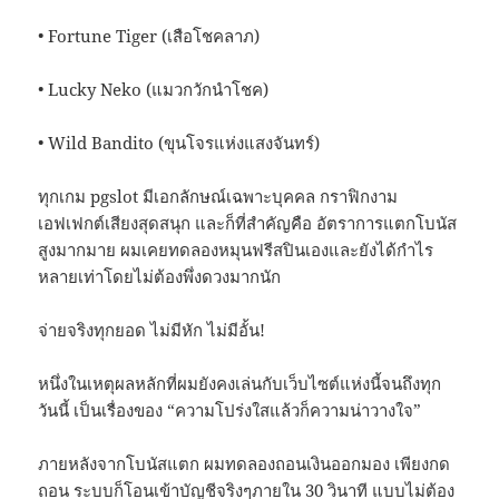
• Fortune Tiger (เสือโชคลาภ)
• Lucky Neko (แมวกวักนำโชค)
• Wild Bandito (ขุนโจรแห่งแสงจันทร์)
ทุกเกม pgslot มีเอกลักษณ์เฉพาะบุคคล กราฟิกงาม
เอฟเฟกต์เสียงสุดสนุก และก็ที่สำคัญคือ อัตราการแตกโบนัส
สูงมากมาย ผมเคยทดลองหมุนฟรีสปินเองและยังได้กำไร
หลายเท่าโดยไม่ต้องพึ่งดวงมากนัก
จ่ายจริงทุกยอด ไม่มีหัก ไม่มีอั้น!
หนึ่งในเหตุผลหลักที่ผมยังคงเล่นกับเว็บไซต์แห่งนี้จนถึงทุก
วันนี้ เป็นเรื่องของ “ความโปร่งใสแล้วก็ความน่าวางใจ”
ภายหลังจากโบนัสแตก ผมทดลองถอนเงินออกมอง เพียงกด
ถอน ระบบก็โอนเข้าบัญชีจริงๆภายใน 30 วินาที แบบไม่ต้อง