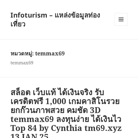
Infoturism – แหล่งข้อมูลท่อง
เที่ยว
เมนู
และวิด
เจ็ต
หมวดหมู่:
temmax69
temmax69
สล็อต เว็บแท้ ได้เงินจริง รับ
เครดิตฟรี 1,000 เกมคาสิโนรวย
ยกก๊วนภาพสวย คมชัด 3D
temmax69 ลงทุนง่าย ได้เงินไว
Top 84 by Cynthia tm69.xyz
13 JAN 25