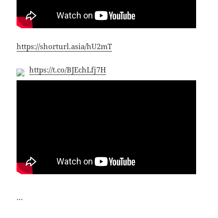
https://shorturl.asia/hU2mT
https://t.co/BJEchLfj7H
…