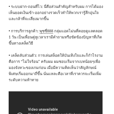
• ระบบฝาก-ถอนที่ไว: นี่คือส่วนสำคัญสำหรับผม การได้มอง
เห็นยอดเงินเข้า-ออกอย่างรวดเร็วทำให้พวกเรารู้สึกอุ่นใจ
และกล้าที่จะเสี่ยงมากขึ้น
• การบริการลูกค้า:
พุซซี่888
กลุ่มแอดไม่นที่คอยดูแลตลอด
1 วัน เป็นเพื่อนคู่หูเวลาเรามีคำถามหรือขัดข้องปัญหาที่เกิด
ขึ้นทางเคล็ดวิธี
• เคล็ดลับส่วนตัว: การเล่นสล็อตให้บันเทิงใจและก็กำไรงาม
คือการ “ไม่ใจร้อน” ครับผม ผมชอบเริ่มจากเบทน้อยๆเพื่อ
มองจังหวะของเกมก่อน เมื่อมีความคิดเห็นว่าสัญลักษณ์
พิเศษเริ่มออกมาถี่ขึ้น นั่นแหละคือเวลาที่เราควรจะเริ่มเพิ่ม
ระดับความท้าทาย