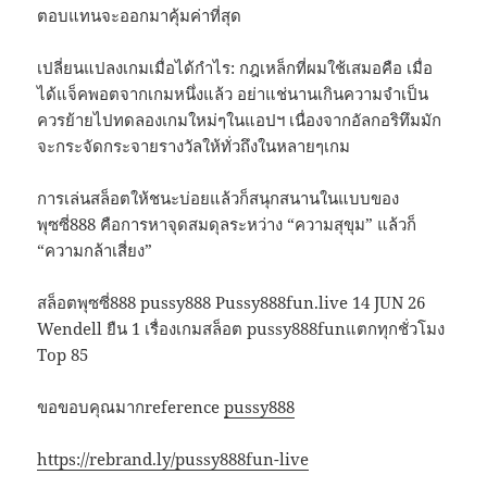
ตอบแทนจะออกมาคุ้มค่าที่สุด
เปลี่ยนแปลงเกมเมื่อได้กำไร: กฎเหล็กที่ผมใช้เสมอคือ เมื่อ
ได้แจ็คพอตจากเกมหนึ่งแล้ว อย่าแช่นานเกินความจำเป็น
ควรย้ายไปทดลองเกมใหม่ๆในแอปฯ เนื่องจากอัลกอริทึมมัก
จะกระจัดกระจายรางวัลให้ทั่วถึงในหลายๆเกม
การเล่นสล็อตให้ชนะบ่อยแล้วก็สนุกสนานในแบบของ
พุซซี่888 คือการหาจุดสมดุลระหว่าง “ความสุขุม” แล้วก็
“ความกล้าเสี่ยง”
สล็อตพุซซี่888 pussy888 Pussy888fun.live 14 JUN 26
Wendell ยืน 1 เรื่องเกมสล็อต pussy888funแตกทุกชั่วโมง
Top 85
ขอขอบคุณมากreference
pussy888
https://rebrand.ly/pussy888fun-live