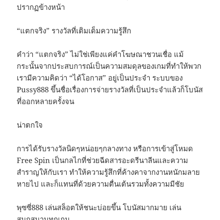
ปรากฏข้างหน้า
“แตกจริง” รางวัลที่เติมเต็มความรู้สึก
คำว่า “แตกจริง” ไม่ใช่เพียงแค่คำโฆษณาชวนเชื่อ แม้
กระนั้นจากประสบการณ์เป็นความสมดุลของเกมที่ทำให้พวก
เรามีความคิดว่า “ได้โอกาส” อยู่เป็นประจำ ระบบของ
Pussy888 ขึ้นชื่อเรื่องการจ่ายรางวัลที่เป็นประจำแล้วก็โบนัส
ที่ออกหลายครั้งจน
น่าตกใจ
การได้รับรางวัลนิดๆหน่อยๆกลางทาง หรือการเข้าสู่โหมด
Free Spin เป็นกลไกที่ช่วยฉีดสารอะดรีนาลีนและความ
สำราญให้กับเรา ทำให้ความรู้สึกที่ค้างคาจากงานหนักมลาย
หายไป และก็แทนที่ด้วยความตื่นเต้นรวมทั้งความมีชัย
พุซซี่888 เล่นสล็อตให้ชนะบ่อยขึ้น โบนัสมากมาย เล่น
สนุกสนานทุกเกม