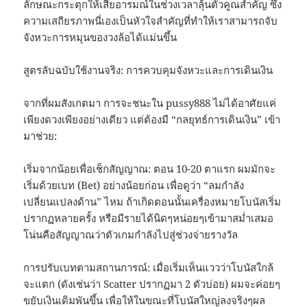
ลักษณะกระตุกให้เสียอารมณ์ในช่วงเวลาลุ้นตัวคูณสำคัญ ซึ่ง
ความเสถียรภาพนี่เองเป็นหัวใจสำคัญที่ทำให้เราสามารถจับ
จังหวะการหมุนของวงล้อได้แม่นขึ้น
สูตรลับฉบับใช้งานจริง: การควบคุมจังหวะและการเดินเงิน
จากที่ผมสังเกตมา การจะชนะใน pussy888 ไม่ได้อาศัยแค่
เพียงดวงเพียงอย่างเดียว แต่ต้องมี “กลยุทธ์การเดินเงิน” เข้า
มาช่วย:
เริ่มจากน้อยเพื่อเช็กสัญญาณ: ตอน 10-20 ตาแรก ผมมักจะ
เริ่มด้วยเบท (Bet) อย่างน้อยก่อน เพื่อดูว่า “ลมกำลัง
เปลี่ยนแปลงด้าน” ไหม ถ้าเกิดตอนนั้นเครื่องหมายโบนัสเริ่ม
ปรากฏหลายครั้ง หรือมีรายได้นิดๆหน่อยๆเข้ามาสม่ำเสมอ
โน่นคือสัญญาณว่าตัวเกมกำลังไปสู่ช่วงจ่ายรางวัล
การปรับเบทตามสถานการณ์: เมื่อเริ่มเห็นแววว่าโบนัสใกล้
จะแตก (ดังเช่นว่า Scatter ปรากฏมา 2 ตัวบ่อย) ผมจะค่อยๆ
ขยับเงินเดิมพันขึ้น เพื่อให้ในขณะที่โบนัสใหญ่ลงจริงๆผล