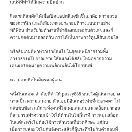
เสน่ห์ที่ทำให้ลืมความปั่นป่วน
สิ่งแรกที่สัมผัสได้เมื่อเปิดแอปพลิเคชันขึ้นมาคือ ความสวย
ของกราฟิก และก็เสียงเพลงประกอบที่วางแบบมาอย่าง
พิถีพิถัน สำหรับวัยทำงานที่จำต้องพบเจอกับตัวเลขและก็
ความกดดันมาตลอดวัน การได้เห็นภาพการ์ตูนสีสันแจ่มใส
หรือธีมเกมที่พาพวกเราย้อนไปในยุคเทพนิยายรวมทั้ง
อารยธรรมโบราณ ช่วยให้สมองได้สลับโหมดจากความ
เคร่งเครียดมาสู่ความเพลิดเพลินได้โดยทันที
ความง่ายที่เป็นมิตรต่อผู้เล่น
หนึ่งในเหตุผลสำคัญที่ทำให้ pussy888 ชนะใจผู้เล่นมาอย่าง
นานเป็น ความเล่นง่าย ตัวแอปมีอินเทอร์เฟซที่สะอาดตา ไม่
สลับซับซ้อน แม้กระทั้งคนที่ไม่เคยเล่นเกมแนวสล็อตมาก่อน
ก็สามารถทำความเข้าใจได้ด้านในไม่กี่นาที การหมุนสล็อต
ในแต่ละครั้งไม่ต้องใช้การคำนวณที่ปวดศีรษะ แต่มัน
เป็นการปล่อยใจไปกับจังหวะแล้วก็ลุ้นระทึกไปกับคำตอบที่