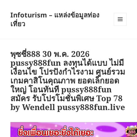
Infoturism – แหล่งข้อมูลท่อง
เที่ยว
เมนู
และวิด
เจ็ต
พุซซี่888 30 พ.ค. 2026
pussy888fun ลงทุนได้แบบ ไม่มี
เงื่อนไข โปรปังกำไรงาม ศูนย์รวม
เกมคาสิโนคุณภาพ ยอดเล็กยอด
ใหญ่ โอนทันที pussy888fun
สมัคร รับโปรโมชั่นพิเศษ Top 78
by Wendell pussy888fun.live