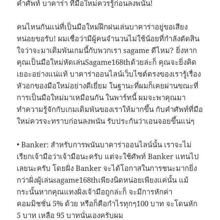
คำศัพท์ บาคาร่า ที่มือใหม่ควรรู้ก่อนลงพนัน!
คนไหนกันแน่ที่เป็นมือใหม่ฝึกฝนเล่นบาคาร่าอยู่ขอเสียง
หน่อยขอรับ! ผมเชื่อว่ามีผู้คนจำนวนไม่ใช้น้อยที่กำลังตัดสิน
ใจว่าจะมาเดิมพันเกมนี้กับพวกเรา sagame ดีไหม? ยิ่งหาก
คุณเป็นมือใหม่หัดเล่นSagame168thด้วยล่ะก็ คุณจะยิ่งคิด
เยอะอย่างแน่แท้ บาคาร่าออนไลน์เว็บไซต์ตรงของเรารู้เรื่อง
หัวอกของมือใหม่อย่างดีเยี่ยม ในฐานะที่ผมก็เคยผ่านขณะที่
การเป็นมือใหม่มาเหมือนกัน ในพาร์ทนี้ ผมจะพาคุณมา
ทำความรู้จักกับเกมเดิมพันของเราให้มากขึ้น กับคำศัพท์ที่มือ
ใหม่ควรจะทราบก่อนลงพนัน รับประกันว่าเอนจอยขึ้นแน่ๆ
• Banker: สำหรับการพนันบาคาร่าออนไลน์นั้น เราจะไม่
เรียกเจ้ามือว่าเจ้ามือนะครับ แต่จะใช้ศัพท์ Banker แทนไป
เลยนะครับ โดยฝั่ง Banker จะได้โอกาสในการชนะมากยิ่ง
กว่าฝั่งผู้เล่นsagame168thเพียงนิดหน่อยเพียงแค่นั้น แม้
กระนั้นหากคุณแทงฝั่งเจ้ามือถูกล่ะก็ จะมีการหักค่า
คอมมิชชั่น 5% ด้วย หรือก็คือกำไรทุกๆ100 บาท จะโดนหัก
5 บาท เหลือ 95 บาทนั่นเองครับผม