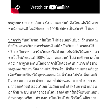
sagame บาคาร่าเว็บตรงไม่ผ่านเอเย่นต์ มือใหม่เล่นได้ สาย
ทุนน้อยเล่นดี ไม่มีอันตราย 100% สมัครเป็นสมาชิกได้เลย!
บาคาร่า
รับสมัครสมาชิกใหม่ไม่น้อยเลยทีเดียว! ถ้าหากคุณ
กำลังมองหาเว็บบาคาร่าออนไลน์ดีๆสักเว็บล่ะก็ มาลองใช้
บริการกับเราบาคาร่าเว็บตรงไม่ผ่านเอเย่นต์กันได้เลย บาคา
ร่าเว็บไซต์ตรงแท้ 100% ไม่ผ่านเอเย่นต์ ไม่ผ่านตัวกลาง เว็บ
ตรงมาตรฐานระดับโลกจากคาสิโนดังระดับนานาชาติอย่าง
sagame รับประกันความน่าไว้วางใจแล้วก็ความปลอดภัยสูง
เดิมพันแบบฟินๆได้ทุกวันตลอด 24 ชั่วโมง โปรโมชั่นและก็
กิจกรรมเยอะมาก ฝากถอนง่ายไม่ผ่านคนกลาง ทำรายการ
ฝากถอนด้วยตัวเองได้เลย ไม่มีอย่างต่ำสำหรับการฝากถอน
อีกด้วย ระบบ บาคาร่าออนไลน์ จัดเต็มทุกสิทธิพิเศษแน่นอน
ถ้าหากคุณพร้อมแล้ว ลงทะเบียนใหม่ได้แล้ววันนี้ คลิกเลย!