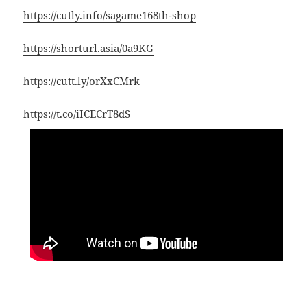
https://cutly.info/sagame168th-shop
https://shorturl.asia/0a9KG
https://cutt.ly/orXxCMrk
https://t.co/iICECrT8dS