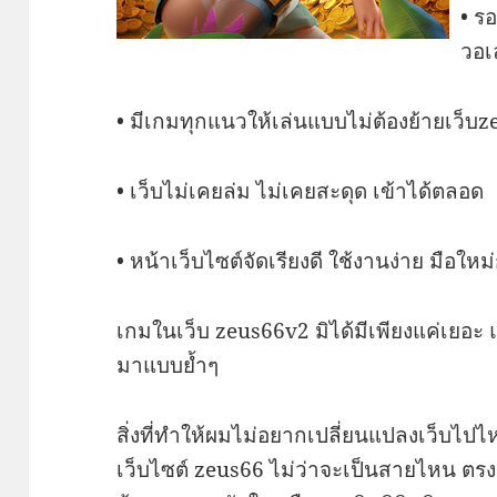
• ร
วอเ
• มีเกมทุกแนวให้เล่นแบบไม่ต้องย้ายเว็บ
• เว็บไม่เคยล่ม ไม่เคยสะดุด เข้าได้ตลอด
• หน้าเว็บไซต์จัดเรียงดี ใช้งานง่าย มือใหม่
เกมในเว็บ zeus66v2 มิได้มีเพียงแค่เยอะ 
มาแบบย้ำๆ
สิ่งที่ทำให้ผมไม่อยากเปลี่ยนแปลงเว็บไ
เว็บไซต์ zeus66 ไม่ว่าจะเป็นสายไหน ตรงนี