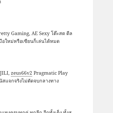
า
Pretty Gaming, AE Sexy โต๊ะสด ดีล
มือใหม่หรือเซียนก็เล่นได้หมด
JILI,
zeus66v2
Pragmatic Play
นัสแจกจริงไม่ตัดจบกลางทาง
ครบทุกคู่ ทุกลีก อีกทั้งเต็ง ทั้งส