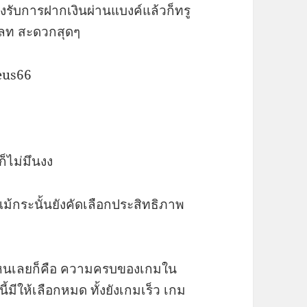
องรับการฝากเงินผ่านแบงค์แล้วก็ทรู
ลท สะดวกสุดๆ
zeus66
ก็ไม่มึนงง
แม้กระนั้นยังคัดเลือกประสิทธิภาพ
ปไหนเลยก็คือ ความครบของเกมใน
้มีให้เลือกหมด ทั้งยังเกมเร็ว เกม