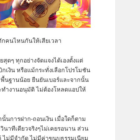
งทักคนไหนกันให้เสียเวลา
สุดๆ ทุกอย่างจัดแจงได้เองตั้งแต่
กเงิน หรือแม้กระทั่งเลือกโปรโมชัน
พื้นฐานน้อย ยืนยันเบอร์และจากนั้น
ณะทำงานอนุมัติ ไม่ต้องโหลดแอปให้
นั้นการฝาก-ถอนเงิน เมื่อใดก็ตาม
วินาทีเดียวจริงๆไม่เคยรอนาน ส่วน
ด้ ไม่มีจำกัด ไม่มีค่าขนบธรรมเนียม