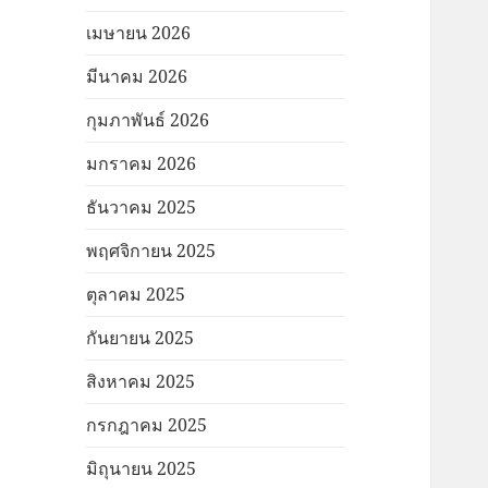
เมษายน 2026
มีนาคม 2026
กุมภาพันธ์ 2026
มกราคม 2026
ธันวาคม 2025
พฤศจิกายน 2025
ตุลาคม 2025
กันยายน 2025
สิงหาคม 2025
กรกฎาคม 2025
มิถุนายน 2025