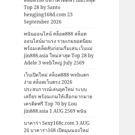
สล็อต168 แจก เครดิตฟรี เยอะที่สุด
Top 28 by Santo
hengjing168d.com 23
September 2026
พนันออนไลน์ สล็อต888 สล็อต
ออนไลน์มาแรง รวมเกมยอดนิยม
พร้อมเคล็ดลับก่อนเริ่มเล่น เว็บแม่
jin888.asia ใหม่ล่าสุด Top 28 by
Adele 3 webใหญ่ July 2569
เว็บเปิดใหม่ สล็อต888 webแตก
ง่าย สล็อตเว็บตรง 2026
ประสบการณ์เล่นยุคใหม่ ระบบ
เสถียร พร้อมเกมให้เลือกมากมาย
เครดิตฟรี Top 70 by Lou
jin888.asia 1 AUG 2569 พนัน
บาคาร่า Sexy168c.com 3 AUG
26 บาคาร่า168 เปิดมุมมองใหม่