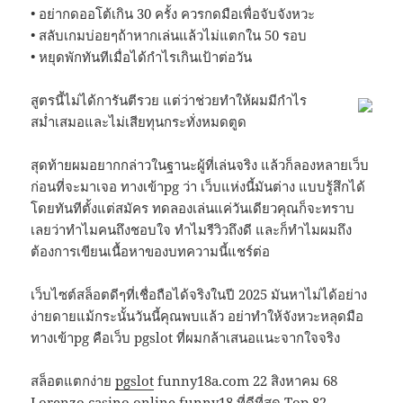
• อย่ากดออโต้เกิน 30 ครั้ง ควรกดมือเพื่อจับจังหวะ
• สลับเกมบ่อยๆถ้าหากเล่นแล้วไม่แตกใน 50 รอบ
• หยุดพักทันทีเมื่อได้กำไรเกินเป้าต่อวัน
สูตรนี้ไม่ได้การันตีรวย แต่ว่าช่วยทำให้ผมมีกำไร
สม่ำเสมอและไม่เสียทุนกระทั่งหมดตูด
สุดท้ายผมอยากกล่าวในฐานะผู้ที่เล่นจริง แล้วก็ลองหลายเว็บ
ก่อนที่จะมาเจอ ทางเข้าpg ว่า เว็บแห่งนี้มันต่าง แบบรู้สึกได้
โดยทันทีตั้งแต่สมัคร ทดลองเล่นแค่วันเดียวคุณก็จะทราบ
เลยว่าทำไมคนถึงชอบใจ ทำไมรีวิวถึงดี และก็ทำไมผมถึง
ต้องการเขียนเนื้อหาของบทความนี้แชร์ต่อ
เว็บไซต์สล็อตดีๆที่เชื่อถือได้จริงในปี 2025 มันหาไม่ได้อย่าง
ง่ายดายแม้กระนั้นวันนี้คุณพบแล้ว อย่าทำให้จังหวะหลุดมือ
ทางเข้าpg คือเว็บ pgslot ที่ผมกล้าเสนอแนะจากใจจริง
สล็อตแตกง่าย
pgslot
funny18a.com 22 สิงหาคม 68
Lorenzo casino online funny18 ที่ดีที่สุด Top 82