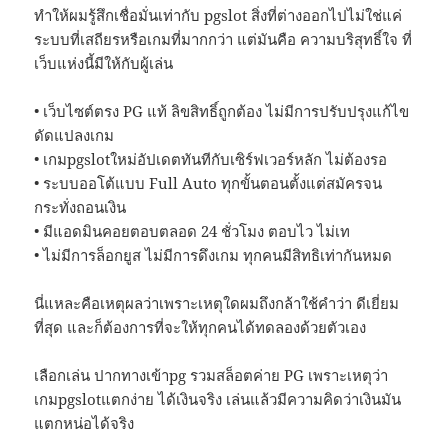
ทำให้ผมรู้สึกเชื่อมั่นเท่ากับ pgslot สิ่งที่ต่างออกไปไม่ใช่แค่
ระบบที่เสถียรหรือเกมที่มากกว่า แต่มันคือ ความบริสุทธิ์ใจ ที่
เว็บแห่งนี้มีให้กับผู้เล่น
• เว็บไซต์ตรง PG แท้ ลิขสิทธิ์ถูกต้อง ไม่มีการปรับปรุงแก้ไข
ดัดแปลงเกม
• เกมpgslotใหม่อัปเดตทันทีกับเซิร์ฟเวอร์หลัก ไม่ต้องรอ
• ระบบออโต้แบบ Full Auto ทุกขั้นตอนตั้งแต่สมัครจน
กระทั่งถอนเงิน
• มีแอดมินคอยตอบตลอด 24 ชั่วโมง ตอบไว ไม่เท
• ไม่มีการล็อกยูส ไม่มีการดึงเกม ทุกคนมีสิทธิเท่ากันหมด
นี่แหละคือเหตุผลว่าเพราะเหตุใดผมถึงกล้าใช้คำว่า ดีเยี่ยม
ที่สุด และก็ต้องการที่จะให้ทุกคนได้ทดลองด้วยตัวเอง
เลือกเล่น ปากทางเข้าpg รวมสล็อตค่าย PG เพราะเหตุว่า
เกมpgslotแตกง่าย ได้เงินจริง เล่นแล้วมีความคิดว่าเงินมัน
แตกหน่อได้จริง