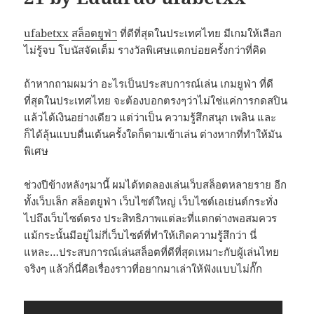
ufabetxx
สล็อตยูฟ่า
ที่ดีที่สุดในประเทศไทย มีเกมให้เลือก
ไม่รู้จบ โบนัสจัดเต็ม รางวัลพิเศษแตกบ่อยครั้งกว่าที่คิด
ถ้าหากถามผมว่า อะไรเป็นประสบการณ์เล่น เกมยูฟ่า ที่ดี
ที่สุดในประเทศไทย จะต้องบอกตรงๆว่าไม่ใช่แค่การกดสปิน
แล้วได้เงินอย่างเดียว แต่ว่าเป็น ความรู้สึกสนุก เพลิน และ
ก็ได้ลุ้นแบบตื่นเต้นครั้งใดก็ตามเข้าเล่น ต่างหากที่ทำให้มัน
พิเศษ
ช่วงปีข้างหลังๆมานี้ ผมได้ทดลองเล่นเว็บสล็อตหลายราย อีก
ทั้งเว็บเล็ก สล็อตยูฟ่า เว็บไซต์ใหญ่ เว็บไซต์เอเย่นต์กระทั่ง
ไปถึงเว็บไซต์ตรง ประสิทธิภาพแต่ละที่แตกต่างพอสมควร
แม้กระนั้นมีอยู่ไม่กี่เว็บไซต์ที่ทำให้เกิดความรู้สึกว่า นี่
แหละ…ประสบการณ์เล่นสล็อตที่ดีที่สุดเหมาะกับผู้เล่นไทย
จริงๆ แล้วก็นี่คือเรื่องราวที่อยากมาเล่าให้ฟังแบบไม่กั๊ก