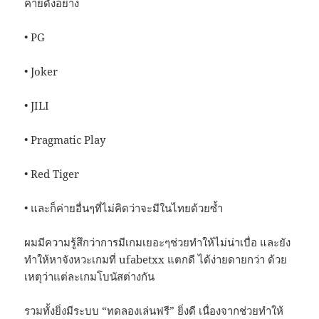
ค่ายดังอย่าง
• PG
• Joker
• JILI
• Pragmatic Play
• Red Tiger
• และก็ค่ายอื่นๆที่ไม่คิดว่าจะมีในไทยด้วยซ้ำ
ผมมีความรู้สึกว่าการมีเกมเยอะๆช่วยทำให้ไม่น่าเบื่อ และยัง
ทำให้หาจังหวะเกมที่ ufabetxx แตกดี ได้ง่ายดายกว่า ด้วย
เหตุว่าแต่ละเกมโบนัสต่างกัน
รวมทั้งยิ่งมีระบบ “ทดลองเล่นฟรี” ยิ่งดี เนื่องจากช่วยทำให้