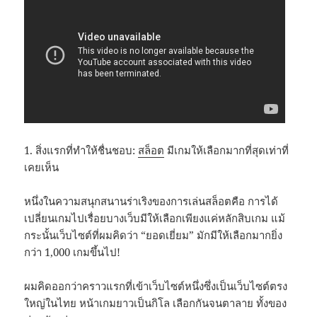
1. สิ่งแรกที่ทำให้ชื่นชอบ:
สล็อต
มีเกมให้เลือกมากที่สุดเท่าที่
เคยเห็น
หนึ่งในความสนุกสนานร่าเริงของการเล่นสล็อตคือ การได้
เปลี่ยนเกมไปเรื่อยบางเว็บมีให้เลือกเพียงแค่หลักสิบเกม แม้
กระนั้นเว็บไซต์ที่ผมคิดว่า “ยอดเยี่ยม” มักมีให้เลือกมากยิ่ง
กว่า 1,000 เกมขึ้นไป!
ผมคิดออกว่าคราวแรกที่เข้าเว็บไซต์หนึ่งซึ่งเป็นเว็บไซต์ตรง
ใหญ่ในไทย หน้าเกมยาวเป็นกิโล เลือกกันจนตาลาย ทั้งของ