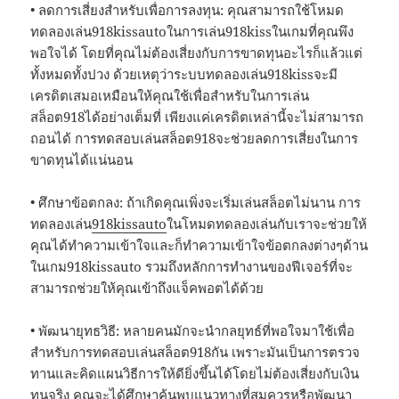
• ลดการเสี่ยงสำหรับเพื่อการลงทุน: คุณสามารถใช้โหมด
ทดลองเล่น918kissautoในการเล่น918kissในเกมที่คุณพึง
พอใจได้ โดยที่คุณไม่ต้องเสี่ยงกับการขาดทุนอะไรก็แล้วแต่
ทั้งหมดทั้งปวง ด้วยเหตุว่าระบบทดลองเล่น918kissจะมี
เครดิตเสมอเหมือนให้คุณใช้เพื่อสำหรับในการเล่น
สล็อต918ได้อย่างเต็มที่ เพียงแค่เครดิตเหล่านี้จะไม่สามารถ
ถอนได้ การทดสอบเล่นสล็อต918จะช่วยลดการเสี่ยงในการ
ขาดทุนได้แน่นอน
• ศึกษาข้อตกลง: ถ้าเกิดคุณเพิ่งจะเริ่มเล่นสล็อตไม่นาน การ
ทดลองเล่น
918kissauto
ในโหมดทดลองเล่นกับเราจะช่วยให้
คุณได้ทำความเข้าใจและก็ทำความเข้าใจข้อตกลงต่างๆด้าน
ในเกม918kissauto รวมถึงหลักการทำงานของฟีเจอร์ที่จะ
สามารถช่วยให้คุณเข้าถึงแจ็คพอตได้ด้วย
• พัฒนายุทธวิธี: หลายคนมักจะนำกลยุทธ์ที่พอใจมาใช้เพื่อ
สำหรับการทดสอบเล่นสล็อต918กัน เพราะมันเป็นการตรวจ
ทานและคิดแผนวิธีการให้ดียิ่งขึ้นได้โดยไม่ต้องเสี่ยงกับเงิน
ทุนจริง คุณจะได้ศึกษาค้นพบแนวทางที่สมควรหรือพัฒนา