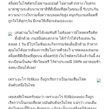
สล็อตเว็บไซต์ตรงไม่ผ่านเอเย่นต์ ไม่ผ่านตัวกลาง เว็บตรง
มาตรฐานระดับนานาชาติที่ดีเยี่ยมที่สุดในขณะนี้ รับประกัน
ความน่าวางใจรวมทั้งความปลอดภัยสูง สนุกกับเกมสล็อตที่
ถูกใจได้ทุกๆวัน มีเกมให้เลือกเล่นเยอะแยะ
เล่นผ่านเว็บไซต์ได้เลยทันที ไม่ต้องดาวน์โหลดหรือติด
ตั้งอีกด้วย เกมสล็อตแตกง่าย ได้กำไรได้จริงแต่ละวัน
ตลอด 1 วัน มีโปรโมชั่นและกิจกรรมจัดเต็มอีกด้วย ถ้าหาก
คุณไม่ได้อยากต้องการเสียโอกาสดีๆล่ะก็ มาทดลองเล่นเกม
สล็อตที่ดีเยี่ยมที่สุดบน สล็อต918 เว็บไซต์ตรงได้แล้ววันนี้ ลง
ทะเบียนเป็นสมาชิกใหม่ฟรี ไร้ค่าประเพณี 100% อย่าคอยช้า
ลงทะเบียนได้เลย!
เพราะอะไร 918kiss ถึงถูกเรียกว่าเป็นเกมเสี่ยงโชค
อันดับหนึ่งในไทย
เคยสงสัยไหมครับผมว่า เพราะอะไร 918kissauto ถึงถูก
เรียกว่าเป็นเกมเสี่ยงดวงอันดับต้นๆในไทย แน่ๆว่า เกมเดิม
พันในตอนนี้มีเยอะล้นหลาม แม้กระนั้นเกมสล็อตก็ยังครอง