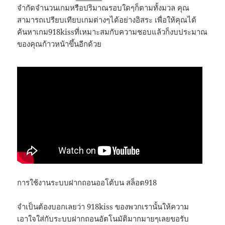
จำกัดจำนวนเกมหรือปริมาณรอบใดๆก็ตามทั้งมวล คุณ
สามารถเปรียบเทียบเกมต่างๆได้อย่างอิสระ เพื่อให้คุณได้
ค้นหาเกม918kissที่เหมาะสมกับความชอบแล้วก็งบประมาณ
ของคุณก้าวหน้าขึ้นอีกด้วย
การใช้งานระบบฝากถอนออโต้บน สล็อต918
จำเป็นต้องบอกเลยว่า 918kiss ของพวกเรานั้นให้ความ
เอาใจใส่กับระบบฝากถอนอัตโนมัติมากมายๆเลยขอรับ