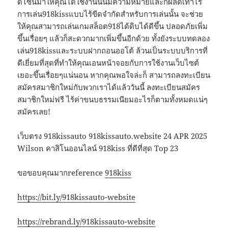
ดีไซน์มาให้คุณได้ใช้งานนั้นมีความหมายและก็ผลดีเท่าไร
การเล่น918kissแบบไร้ขีดจำกัดสำหรับการเล่นนั้น จะช่วย
ให้คุณสามารถเล่นเกมสล็อต918ได้ดิบได้ดีขึ้น ปลอดภัยเพิ่ม
ขึ้นเรื่อยๆ แล้วก็สะดวกมากเพิ่มขึ้นอีกด้วย ทั้งยังระบบทดลอง
เล่น918kissและระบบฝากถอนออโต้ ล้วนเป็นระบบบริการที่
ดีเยี่ยมที่สุดที่ทำให้คุณเอนหน้าจอยกับการใช้งานเว็บไซต์
เยอะขึ้นเรื่อยๆแน่นอน หากคุณพอใจล่ะก็ สามารถลงทะเบียน
สมัครสมาชิกใหม่กับพวกเราได้แล้ววันนี้ ลงทะเบียนสมัคร
สมาชิกใหม่ฟรี ไร้ค่าขนบธรรมเนียมอะไรก็ตามทั้งหมดแน่ๆ
สมัครเลย!
เว็บตรง 918kissauto 918kissauto.website 24 APR 2025
Wilson คาสิโนออนไลน์ 918kiss ที่ดีที่สุด Top 23
ขอขอบคุณมากreference
918kiss
https://bit.ly/918kissauto-website
https://rebrand.ly/918kissauto-website