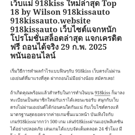
เว็บแม่ 918kiss ใหม่ล่าสุด Top
18 by Wilson 918kissauto
918kissauto.website
918kissauto เว็บไซต์แจกหนัก
โปรโมชั่นสล็อตล่าสุด แจกเครดิต
ฟรี ถอนได้จริง 29 ก.พ. 2025
พนันออนไลน์
เริ่มวิธีการทำผลกำไรแบบฟินๆกับ 918kiss เว็บตรงไม่ผ่าน
เอเย่นต์ที่มาแรงที่สุด ฝากถอนไม่มีอย่างน้อย สมัครเลย!
ถ้าเกิดคุณพร้อมแล้วสำหรับในการทำเงินบน
918kiss
ก็มาลง
ทะเบียนเป็นสมาชิกใหม่กับเราได้เลยนะขอรับ สนุกกับเว็บ
ตรงไม่ผ่านเอเย่นต์ได้ก่อนคนใดกันแน่ กับเว็บไซต์ตรงแท้
มาตรฐานสุดยอดจากค่ายเกมชั้นแนวหน้า บันเทิงใจกับ
เกม918kissมากกว่า 500 เกม เล่น918kissผ่านแอปพลิเคชัน
ได้อย่างปลอดภัย เล่นเกมได้แบบจัดเต็มตลอด 24 ชั่วโมง มี