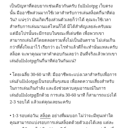
เป็นปัญหาที่ตอบยากเช่นเดียวกันครับ fullslotpg เว็บตรง
นั้น มืออาชีพส่วนมากใช้เวลาสำหรับการเล่นสล็อตกี่นาทีต่อ
วัน? แน่ๆว่า มันเกิดเรื่องส่วนตัวเลยก็ว่าได้ คุณจะใช้เวลา
สำหรับการเล่นนานแค่ไหนก็ได้ มิได้สำคัญเลยล่ะครับผม
แต่มือโปรนั้นจะมีกรอบในขณะที่เด่นชัด เพื่อพวกเขา
สามารถเล่นได้โดยตลอดรวมทั้งไม่เป็นอันตราย ไม่เล่นเกิน
กว่าที่ตั้งใจเอาไว้ เรียกว่า อะไรทำแล้วดีก็จะทำนั่นแหละครับ
สล็อต จะพาคุณมาหาคำตอบกันเลยว่า อันที่จริงแล้วพวกเขา
เล่นfullslotpgกันกี่นาทีต่อวันกันแน่?
• โดยเฉลี่ย 30-60 นาที: มืออาชีพจะแบ่งเวลาสำหรับเพื่อการ
เล่นFullslotpgเป็นรอบสั้นๆเสมอ เพื่อลดความเสี่ยงสำหรับ
ในการเล่นเกินกำลัง และยังช่วยควบคุมอารมณ์ในการ
เล่นfullslotpgอีกด้วย การเล่น 30-60 นาที ก็สามารถแบ่งได้
2-3 รอบได้ แล้วแต่คุณเลยนะครับ
• 1-3 รอบต่อวัน:
สล็อต
อย่างที่ผมบอก ไม่ว่าจะมีทุนเท่าใด
คุณสามารถแบ่งรอบการเล่นสล็อตด้วยตัวเองได้เลย แต่ละ