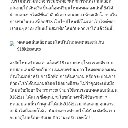
โปรโมชั่นรวมทั้งกิจกรรมซัพพอร์ตทุกการพนัน เกมสล็อต
เล่นง่ายได้เงินจริง ปั่นสล็อตฟรีบนโหมดทดลองเล่นก็ยังได้
ฝากถอนง่ายไม่มีขั้นต่ำอีกด้วย บอกเลยว่า ห้ามเสียโอกาสใน
การทำเงินบน สล็อต918 เว็บไซต์ไหนดีก็ไม่เท่าเว็บไซต์ของ
เราแน่ๆ ลงทะเบียนเป็นสมาชิกใหม่กับพวกเราได้แล้ววันนี้!
ทดลองเล่นสล็อตออนไลน์ในโหมดทดลองเล่นกับ
918kissauto
สงสัยไหมครับผมว่า สล็อต918 เพราะเหตุไรควรจะมีระบบ
ทดสอบเล่นสล็อตด้วย? แน่นอนครับผมว่า โหมดทดลองเล่น
เป็นโหมดสำหรับการฝึกหัด การค้นหาเกม หรือกระบวนการ
ทำอะไรก็ได้บนเกมสล็อตได้อย่างอิสระ ไม่ว่าคุณจะเป็นมือ
ใหม่หรือมืออาชีพ สามารถเข้ามาใช้งานระบบทดสอบเล่นบน
918kiss ได้แน่ๆ ซึ่งคุณประโยชน์ต่างๆที่ได้รับจากการ
ทดสอบเล่นนั้น ถ้าคุณมิได้เล่น918kissมาก่อนเลย คุณอาจ
จะนึกไม่ถึงเลยก็ได้ว่ามันสามารถทำอะไรได้บ้าง ดังนั้น เรา
จะมาดูไปพร้อมๆกันเลยดีกว่านะครับ เลทโก!