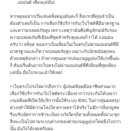
เอเย่นต์ เพียงแค่นั้น!
หากคุณอยากเริ่มเล่นสล็อตมุ่งมั่นล่ะก็ สิ่งแรกที่คุณจำเป็น
ต้องทำเลยก็เป็น การเลือกใช้บริการกับเว็บไซต์ที่มีมาตรฐาน
และความปลอดภัยสูง เพราะเหตุว่ามันคือสัญลักษณ์รับรอง
ความปลอดภัยที่เยี่ยมที่สุดสำหรับคุณเลยก็ว่าได้ แน่นอน
ครับว่า สล็อต ของเราเป็นเยี่ยมในเว็บตรงไม่ผ่านเอเย่นต์ที่มี
มาตรฐานและก็ความปลอดภัยสูง เหมาะกับนักพนันทุกคน
ด้วยเหตุดังกล่าว ถ้าหากคุณอยากเล่นเกมpgslotให้เก่งขึ้นล่ะ
ก็ ต้องเริ่มต้นจากเว็บตรงไม่ผ่านเอเย่นต์ที่ดีเยี่ยมที่สุดเพียง
แค่นั้น มือโปรแนะนำให้เลย!
• เว็บตรงโปร่งใสมากยิ่งกว่า: ผู้เล่นสล็อตมืออาชีพส่วนมาก
เลือกใช้บริการกับเว็บไซต์ตรง เนื่องจากว่าประกันได้เลยว่า
เกมสล็อตที่เปิดให้บริการนั้นใช้ระบบ RNG ในการสุ่มผลสรุป
ต่างๆทำให้มีความโล่งใส ตรวจตราได้จริง ไม่มีการล็อกยูสห
รือปรับอัตราการชำระเงินรางวัลใดๆก็ตามทั้งหมดทั้งปวง ทุก
สิ่งจะเป็นไปตามระบบต่างๆของค่ายเกมpgslotโดยยิ่งไปกว่า
นั้น มั่นใจได้เลยครับผม