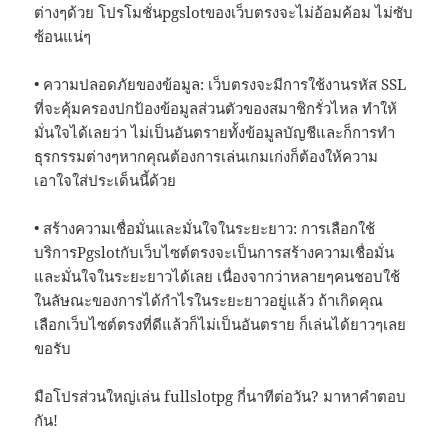
ต่างๆด้วย โปรโมชั่นpgslotของเว็บตรงจะไม่อ้อมค้อม ไม่ซับ
ซ้อนแน่ๆ
• ความปลอดภัยของข้อมูล: เว็บตรงจะมีการใช้งานรหัส SSL
ที่จะคุ้มครองปกป้องข้อมูลส่วนตัวของสมาชิกรั่วไหล ทำให้
มั่นใจได้เลยว่า ไม่เป็นอันตรายทั้งข้อมูลบัญชีและก็การทำ
ธุรกรรมต่างๆหากคุณต้องการเล่นเกมเก่งก็ต้องให้ความ
เอาใจใส่ประเด็นนี้ด้วย
• สร้างความเชื่อมั่นและมั่นใจในระยะยาว: การเลือกใช้
บริการPgslotกับเว็บไซต์ตรงจะเป็นการสร้างความเชื่อมั่น
และมั่นใจในระยะยาวได้เลย เนื่องจากว่าหลายๆคนชอบใช้
ในลัษณะของการได้กำไรในระยะยาวอยู่แล้ว ถ้าเกิดคุณ
เลือกเว็บไซต์ตรงที่ดีแล้วก็ไม่เป็นอันตราย ก็เล่นได้ยาวๆเลย
ขอรับ
มือโปรส่วนใหญ่เล่น fullslotpg กี่นาทีต่อวัน? มาหาคำตอบ
กัน!