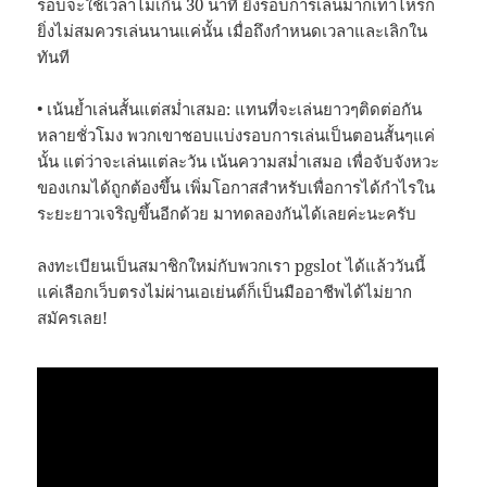
รอบจะใช้เวลาไม่เกิน 30 นาที ยิ่งรอบการเล่นมากเท่าไหร่ก็
ยิ่งไม่สมควรเล่นนานแค่นั้น เมื่อถึงกำหนดเวลาและเลิกใน
ทันที
• เน้นย้ำเล่นสั้นแต่สม่ำเสมอ: แทนที่จะเล่นยาวๆติดต่อกัน
หลายชั่วโมง พวกเขาชอบแบ่งรอบการเล่นเป็นตอนสั้นๆแค่
นั้น แต่ว่าจะเล่นแต่ละวัน เน้นความสม่ำเสมอ เพื่อจับจังหวะ
ของเกมได้ถูกต้องขึ้น เพิ่มโอกาสสำหรับเพื่อการได้กำไรใน
ระยะยาวเจริญขึ้นอีกด้วย มาทดลองกันได้เลยค่ะนะครับ
ลงทะเบียนเป็นสมาชิกใหม่กับพวกเรา pgslot ได้แล้ววันนี้
แค่เลือกเว็บตรงไม่ผ่านเอเย่นต์ก็เป็นมืออาชีพได้ไม่ยาก
สมัครเลย!