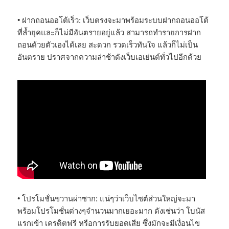
• ฝากถอนออโต้เร็ว: เว็บตรงจะมาพร้อมระบบฝากถอนออโต้
ที่ล้ำยุคและก็ไม่มีอันตรายอยู่แล้ว สามารถทำรายการฝาก
ถอนด้วยตัวเองได้เลย สะดวก รวดเร็วทันใจ แล้วก็ไม่เป็น
อันตราย ปราศจากความล่าช้าดังเว็บเอเย่นต์ทั่วไปอีกด้วย
• โปรโมชั่นขวานผ่าซาก: แน่ๆว่าเว็บไซต์ส่วนใหญ่จะมา
พร้อมโปรโมชั่นต่างๆจำนวนมากเยอะมาก ดังเช่นว่า โบนัส
แรกเข้า เครดิตฟรี หรือการรับยอดเสีย ซึ่งมักจะมีเงื่อนไข