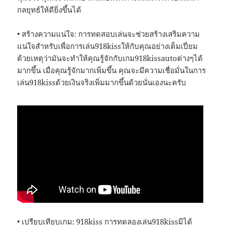
กลยุทธ์ให้ดียิ่งขึ้นได้
• สร้างความแน่ใจ: การทดสอบเล่นจะช่วยสร้างเสริมความ
แน่ใจสำหรับเพื่อการเล่น918kissให้กับคุณอย่างเต็มเปี่ยม
ด้วยเหตุว่ามันจะทำให้คุณรู้จักกับเกม918kissautoต่างๆได้
มากขึ้น เมื่อคุณรู้จักมากเพิ่มขึ้น คุณจะมีความเชื่อมั่นในการ
เล่น918kissด้วยเงินจริงเพิ่มมากขึ้นด้วยนั่นเองนะครับ
• เปรียบเทียบเกม:
918kiss
การทดลองเล่น918kissมิได้