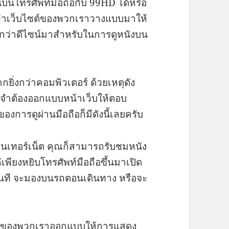
นโทรศัพท์มือถือกับ 99HD ได้หรือ
ว่าเว็บไซต์ของพวกเราวางแบบมาให้
ียกว่าดีไซน์มาสำหรับในการดูหนังบน
ยิ่งกว่าคอมพิวเตอร์ ด้วยเหตุดัง
ยจำต้องออกแบบหน้าเว็บให้ตอบ
ของการดูผ่านมือถือก็มีดังนี้เลยครับ
มีอินเทอร์เน็ต คุณก็สามารถรับชมหนัง
ค่เพียงหยิบโทรศัพท์มือถือขึ้นมาเปิด
ยทันที จะมองบนรถตอนเดินทาง หรือจะ
บของพวกเราออกแบบให้การแสดง