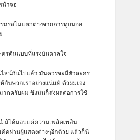
หน้าจอ
ด้อรรถรสไม่แตกต่างจากการดูบนจอ
ย
วละครต้นแบบที่แรงบันดาลใจ
อนไลน์กันไปแล้ว มันควรจะมีตัวละคร
ให้กับพวกเราอย่างแน่แท้ ตัวผมเอง
ากครับผม ซึ่งมันก็ส่งผลต่อการใช้
์ มิได้มอบแค่ความเพลิดเพลิน
ดผ่านผู้แสดงต่างๆอีกด้วย แล้วก็นี่