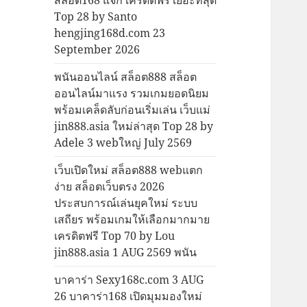
สล็อต168 แจก เครดิตฟรี เยอะที่สุด
Top 28 by Santo
hengjing168d.com 23
September 2026
พนันออนไลน์ สล็อต888 สล็อต
ออนไลน์มาแรง รวมเกมยอดนิยม
พร้อมเคล็ดลับก่อนเริ่มเล่น เว็บแม่
jin888.asia ใหม่ล่าสุด Top 28 by
Adele 3 webใหญ่ July 2569
เว็บเปิดใหม่ สล็อต888 webแตก
ง่าย สล็อตเว็บตรง 2026
ประสบการณ์เล่นยุคใหม่ ระบบ
เสถียร พร้อมเกมให้เลือกมากมาย
เครดิตฟรี Top 70 by Lou
jin888.asia 1 AUG 2569 พนัน
บาคาร่า Sexy168c.com 3 AUG
26 บาคาร่า168 เปิดมุมมองใหม่