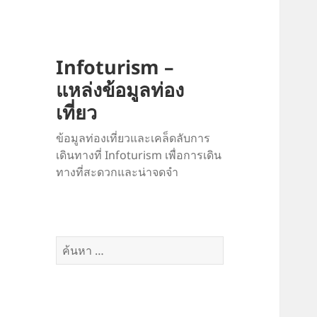
Infoturism –
แหล่งข้อมูลท่อง
เที่ยว
ข้อมูลท่องเที่ยวและเคล็ดลับการ
เดินทางที่ Infoturism เพื่อการเดิน
ทางที่สะดวกและน่าจดจำ
ค้นหา
สำหรับ: