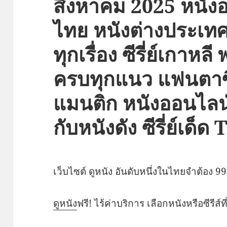
สิงหาคม 2025 หนังอ
ไทย หนังต่างประเท
ทุกเรื่อง ซีรี่ย์เกาห
ครบทุกแนว แฟนตาซี
แมนติก หนังออนไลน์ 
กับหนังดัง ซีรี่ย์เด็
เว็บไซต์ ดูหนัง อันดับหนึ่งในไทยจำต้อง 
ดูหนัง
ฟรี! ไร้ค่าบริการ เลือกหนังหรือซีรีส