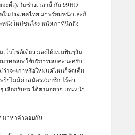
เยอะที่สุดในช่วงเวลานี้ กับ 99HD
่สุดในประเทศไทย มาพร้อมหนังและก็
จะหนังใหม่ชนโรง หนังเก่าที่นึกถึง
บนเว็บไซต์เดียว มองได้แบบฟินๆวัน
ต้องมาทดลองใช้บริการเลยคะนะครับ
ว่าจะเก่าหรือใหม่แค่ไหนก็จัดเต็ม
ีๆไม่มีค่าสมัครสมาชิก ไร้ค่า
แน่ๆ เลือกรับชมได้ตามอยาก เอนหน้า
ม? มาหาคำตอบกัน