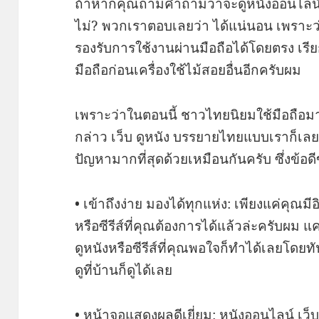
ถ้าหากคุณถามคำถามว่าจะดูหนังออนไลน์บ
ไม่? พวกเราตอบเลยว่า ได้แน่นอน เพราะ
รองรับการใช้งานผ่านมือถือได้โดยตรง เร
มือถือก่อนเครื่องใช้ไม้สอยอื่นอีกครับผม
เพราะว่าในตอนนี้ ชาวไทยนิยมใช้มือถือมาก
กล่าว เว็บ ดูหนัง บรรยายไทยแบบเราก็เล
ปัญหามากที่สุดด้วยเหมือนกันครับ ซึ่งข้อดี
• เข้าถึงง่าย มองได้ทุกแห่ง: เพียงแค่คุณ
หรือซีรีส์ที่คุณต้องการได้แล้วล่ะครับผม แ
ดูหนังหรือซีรีส์ที่คุณพอใจก็ทำได้เลยโด
ดูที่บ้านก็ดูได้เลย
• หน้าจอแสดงผลดีเยี่ยม:
หนังออนไลน์
เว็