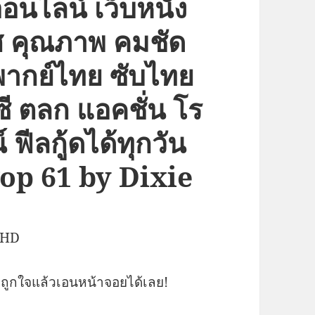
อนไลน์ เว็บหนัง
ศ คุณภาพ คมชัด
ลี พากย์ไทย ซับไทย
 ตลก แอคชั่น โร
ฟีลกู้ดได้ทุกวัน
ด Top 61 by Dixie
99HD
์ที่ถูกใจแล้วเอนหน้าจอยได้เลย!