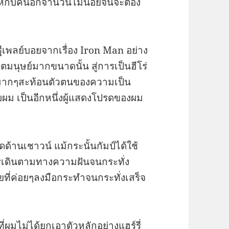
ห้กับคนอีกจำนวนไม่น้อยจนจะต้อง
ีเพลย์บอยจากเรื่อง Iron Man อย่าง
ิตมนุษย์มากขนาดนั้น สู่การเป็นฮีโร่
่ห์มากๆสะท้อนตัวตนของความเป็น
ผม เป็นอีกหนึ่งผู้แสดงโปรดของผม
ัดด้านเชาวน์ แม้กระนั้นกัมป์ได้ใช้
ารเดินตามทางความฝันจนกระทั่ง
ที่ค่อยๆลงมือกระทำจนกระทั่งเสร็จ
ี่ผมไม่ได้ยกเอาตัวหลักอย่างแฮร์รี่