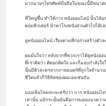
มากมายๆโทรศัพท์มือถือในขณะนี้มีขนาด
ที่ใหญ่ขึ้น ทำให้การ หนังออนไลน์ นั้นไ
คอมพิวเตอร์ นำพาโรงหนังส่วนตัวไปได้เล
ดูหนังออนไลน์ เรื่องตามที่ก่อร่างสร้างตั
ผมมั่นใจว่า หลังจากที่พวกเราได้ดูหนังอ
ที่เราคิดว่า ติดอกติดใจ และก็มอบกำลังใจ
นั้นมีตัวละครจากภาพยนตร์ที่ถูกใจจำนวนม
ชีวิตแล้วก็วิธีคิดของผมเองเช่นกัน
มองเห็นไหมล่ะนะครับว่า การ หนังออนไลน
เท่านั้น แม้กระนั้นมันคือการมอบแนวความคิ