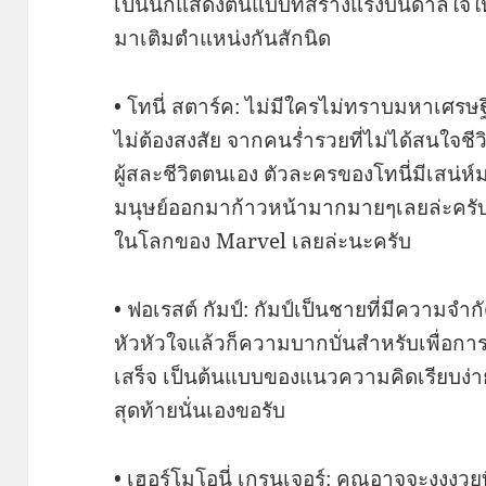
เป็นนักแสดงต้นแบบที่สร้างแรงบันดาลใจใ
มาเติมตำแหน่งกันสักนิด
• โทนี่ สตาร์ค: ไม่มีใครไม่ทราบมหาเศรษฐ
ไม่ต้องสงสัย จากคนร่ำรวยที่ไม่ได้สนใจชีว
ผู้สละชีวิตตนเอง ตัวละครของโทนี่มีเสน
มนุษย์ออกมาก้าวหน้ามากมายๆเลยล่ะครับ
ในโลกของ Marvel เลยล่ะนะครับ
• ฟอเรสต์ กัมป์: กัมป์เป็นชายที่มีความจำก
หัวหัวใจแล้วก็ความบากบั่นสำหรับเพื่อก
เสร็จ เป็นต้นแบบของแนวความคิดเรียบง่าย
สุดท้ายนั่นเองขอรับ
• เฮอร์โมโอนี่ เกรนเจอร์: คุณอาจจะงงงวยท