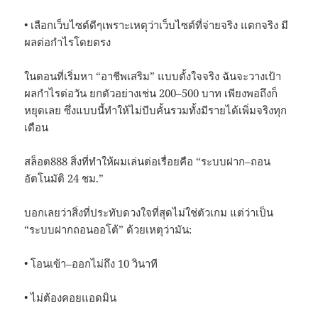
• เลือกเว็บไซต์ดีๆเพราะเหตุว่าเว็บไซต์ที่จ่ายจริง แตกจริง มี
ผลต่อกำไรโดยตรง
ในตอนที่เริ่มหา “อาชีพเสริม” แบบตั้งใจจริง ฉันจะวางเป้า
ผลกำไรต่อวัน ยกตัวอย่างเช่น 200–500 บาท เพียงพอถึงก็
หยุดเลย ซึ่งแบบนี้ทำให้ไม่บีบคั้นรวมทั้งมีรายได้เพิ่มจริงทุก
เดือน
สล็อต888 สิ่งที่ทำให้ผมเล่นต่อเรื่อยคือ “ระบบฝาก–ถอน
อัตโนมัติ 24 ชม.”
บอกเลยว่าสิ่งที่ประทับดวงใจที่สุดไม่ใช่ตัวเกม แต่ว่าเป็น
“ระบบฝากถอนออโต้” ด้วยเหตุว่ามัน:
• โอนเข้า–ออกไม่ถึง 10 วินาที
• ไม่ต้องคอยแอดมิน