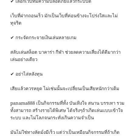
✔ เลือกเว็บที่มีความปลอดภัยแล้วก็ระบบดี
เว็บที่ฝากถอนเร็ว มักเป็นเว็บที่ค่อนข้างจะโปร่งใสและไม่
ทุจริต
✔ กระจัดกระจายเงินเล่นหลายเกม
สลับเล่นสล็อต บาคาร่า กีฬา ช่วยลดความเสี่ยงได้ดีมากว่า
เล่นอย่างเดียว
✔ อย่าไล่หลังทุน
เสียแล้วควรหยุด ไม่เช่นนั้นจะเปลี่ยนเป็นเสียหนักกว่าเดิม
panama888 เป็นกิจกรรมที่ทั้ง บันเทิงใจ สนาน บรรเทา รวม
ทั้งสามารถ สร้างรายได้พิเศษ ได้จริงๆถ้าเกิดเล่นแบบเข้าใจ
ระบบ และไม่โลภจนกระทั่งเกินความจำเป็น
มันไม่ใช่ทางลัดมั่งมีเร็ว แต่ว่าเป็นเหมือนกิจกรรมที่ถ้าเกิด