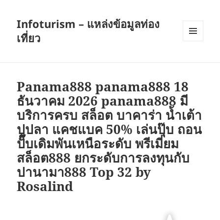
Infoturism – แหล่งข้อมูลท่อง
เที่ยว
เมนู
และวิด
เจ็ต
Panama888 panama888 18
ธันวาคม 2026 panama888 มี
บริการครบ สล็อต บาคาร่า น้ำเต้า
ปูปลา แคชแบค 50% เล่นปุ๊บ ถอน
ปั๊บเดิมพันเหนือระดับ พรีเมี่ยม
สล็อต888 ยกระดับการลงทุนกับ
ปานามา888 Top 32 by
Rosalind