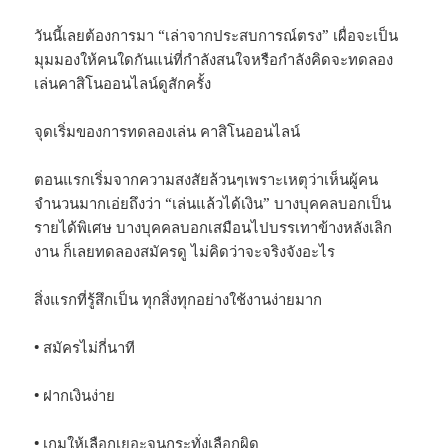
วันนี้เลยต้องการมา “เล่าจากประสบการณ์ตรง” เผื่อจะเป็น
มุมมองให้คนใดกันแน่ที่กำลังสนใจหรือกำลังคิดจะทดลอง
เล่นคาสิโนออนไลน์ดูสักครั้ง
จุดเริ่มของการทดลองเล่น คาสิโนออนไลน์
ตอนแรกเริ่มจากความสงสัยล้วนๆเพราะเหตุว่าเห็นผู้คน
จำนวนมากเอ่ยถึงว่า “เล่นแล้วได้เงิน” บางบุคคลบอกเป็น
รายได้พิเศษ บางบุคคลบอกเสมือนไปบรรเทาข้างหลังเลิก
งาน ก็เลยทดลองสมัครดู ไม่คิดว่าจะจริงจังอะไร
สิ่งแรกที่รู้สึกเป็น ทุกสิ่งทุกอย่างใช้งานง่ายมาก
• สมัครไม่กี่นาที
• ฝากเงินง่าย
• เกมให้เลือกเยอะจนกระทั่งเลือกผิด