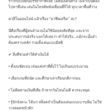
ราวกับเปลี่ยนบรรยากาศเลย ไม่ต้องเดินทาง ไม่จำเป็นต้อง
ไปหาที่เล่น เล่นในโทรศัพท์เคลื่อนที่ก็ได้ ทุกเวลาพื้นที่ว่าง
คาสิโนออนไลน์ แล้วเรื่อง “อาชีพเสริม” ล่ะ?
นี่คือเรื่องที่ผู้คนจำนวนไม่ใช้น้อยสงสัยที่สุด และจาก
ประสบการณ์จริง บอกได้เลยว่า ทำได้จริง…แม้กระนั้นจำ
ต้องทราบหลัก รวมทั้งเล่นแบบมีสติ
✔ สิ่งที่ช่วยทำให้ทำเงินได้
• ตั้งงบชัดเจน เล่นแค่เท่าที่ตั้งไว้ ไม่เกินงบประมาณ
• เลือกเกมที่ถนัด และศึกษาเล่าเรียนกติกาก่อน
• ไม่ติดตามเงินที่เสีย ถ้าหากวันไหนไม่ดี ควรจะหยุด
• รู้จักจังหวะ ได้แก่ สล็อตจำเป็นต้องเล่นแบบเบาๆเพิ่ม ไม่ใช่
วางหมดหน้าตัก