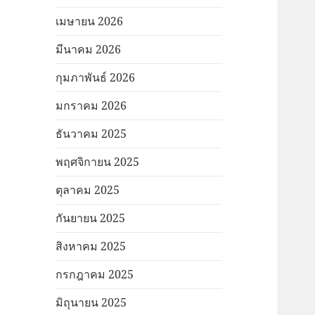
เมษายน 2026
มีนาคม 2026
กุมภาพันธ์ 2026
มกราคม 2026
ธันวาคม 2025
พฤศจิกายน 2025
ตุลาคม 2025
กันยายน 2025
สิงหาคม 2025
กรกฎาคม 2025
มิถุนายน 2025