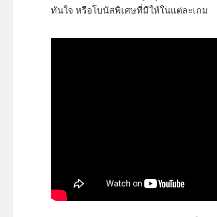
ทันใจ หรือโบนัสพิเศษที่มีให้ในแต่ละเกม