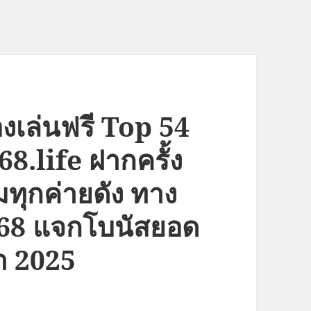
งเล่นฟรี Top 54
.life ฝากครั้ง
ทุกค่ายดัง ทาง
t168 แจกโบนัสยอด
นา 2025