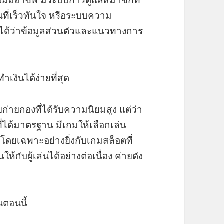
นที่เร็วทันใจ หรือระบบความ
่นได้ว่าข้อมูลส่วนตัวและแนวทางการ
เงินได้ง่ายที่สุด
ายกองที่ได้รับความนิยมสูง แต่ว่า
่ได้มาตรฐาน มีเกมให้เลือกเล่น
ยเฉพาะอย่างยิ่งกับเกมสล็อตที่
้กับผู้เล่นได้อย่างต่อเนื่อง ค่ายดัง
นตอนนี้