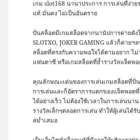
เกม slot168 นานาประการ การเล่นที่ง่ายรว
แท้ มั่นคง ไม่เป็นอันตราย
ปั่นสล็อตมีเกมสล็อตจากนานัปการค่ายดังให
SLOTXO, JOKER GAMING แล้วก็ค่ายฯลฯ 
สล็อตที่ตรงกับความพอใจได้ตามอยาก ไม่ว
แฟนตาซี หรือเกมสล็อตที่ย้ำรางวัลแจ็คพ
คุณลักษณะเด่นของการเล่นเกมสล็อตที่ปั่
การเล่นและก็อัตราการแตกของแจ็คพอตที่สู
ได้อย่างเร็ว ไม่ต้องใช้เวลาในการเล่นนาน
รางวัลเล็กๆตลอดการเล่น ทำให้ผู้เล่นได
สม่ำเสมอ
เป็นเว็บไซต์สล็อตแท้ที่มีการให้บริการอย่