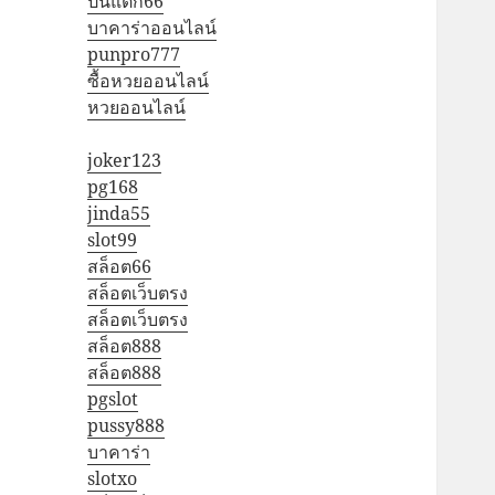
ปั่นแตก66
บาคาร่าออนไลน์
punpro777
ซื้อหวยออนไลน์
หวยออนไลน์
joker123
pg168
jinda55
slot99
สล็อต66
สล็อตเว็บตรง
สล็อตเว็บตรง
สล็อต888
สล็อต888
pgslot
pussy888
บาคาร่า
slotxo