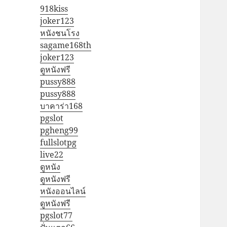
918kiss
joker123
หนังชนโรง
sagame168th
joker123
ดูหนังฟรี
pussy888
pussy888
บาคาร่า168
pgslot
pgheng99
fullslotpg
live22
ดูหนัง
ดูหนังฟรี
หนังออนไลน์
ดูหนังฟรี
pgslot77