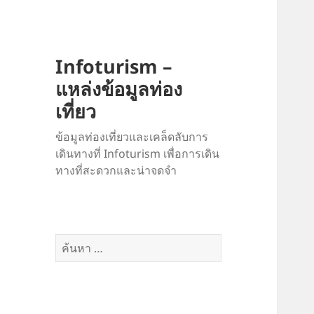
Infoturism –
แหล่งข้อมูลท่อง
เที่ยว
ข้อมูลท่องเที่ยวและเคล็ดลับการ
เดินทางที่ Infoturism เพื่อการเดิน
ทางที่สะดวกและน่าจดจำ
ค้นหา
สำหรับ: