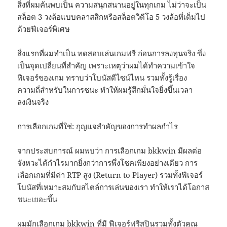
สิ่งที่ผมค้นพบเป็น ความสนุกสนานอยู่ในทุกเกม ไม่ว่าจะเป็น
สล็อต 3 วงล้อแบบคลาสสิกหรือสล็อตวิดีโอ 5 วงล้อที่เต็มไป
ด้วยฟีเจอร์พิเศษ
สิ่งแรกที่ผมทำเป็น ทดสอบเล่นเกมฟรี ก่อนการลงทุนจริง ซึ่ง
เป็นจุดเปลี่ยนที่สำคัญ เพราะเหตุว่าผมได้ทำความเข้าใจ
ฟีเจอร์ของเกม ทราบว่าโบนัสดีไซน์ไหน รวมทั้งรู้เรื่อง
ความถี่สำหรับในการชนะ ทำให้ผมรู้สึกมั่นใจยิ่งขึ้นเวลา
ลงเงินจริง
การเลือกเกมที่ใช่: กุญแจสำคัญของการทำผลกำไร
จากประสบการณ์ ผมพบว่า การเลือกเกม bkkwin มีผลต่อ
จังหวะได้กำไรมากยิ่งกว่าการพึ่งโชคเพียงอย่างเดียว การ
เลือกเกมที่มีค่า RTP สูง (Return to Player) รวมทั้งฟีเจอร์
โบนัสที่เหมาะสมกับสไตล์การเล่นของเรา ทำให้เราได้โอกาส
ชนะเยอะขึ้น
ผมมักเลือกเกม bkkwin ที่มี ฟีเจอร์ฟรีสปินรวมทั้งตัวคูณ