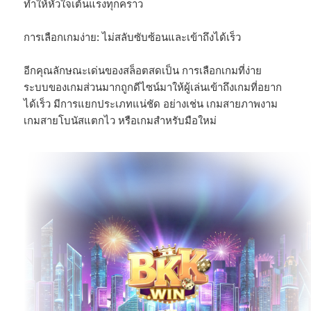
ทำให้หัวใจเต้นแรงทุกคราว
การเลือกเกมง่าย: ไม่สลับซับซ้อนและเข้าถึงได้เร็ว
อีกคุณลักษณะเด่นของสล็อตสดเป็น การเลือกเกมที่ง่าย
ระบบของเกมส่วนมากถูกดีไซน์มาให้ผู้เล่นเข้าถึงเกมที่อยาก
ได้เร็ว มีการแยกประเภทแน่ชัด อย่างเช่น เกมสายภาพงาม
เกมสายโบนัสแตกไว หรือเกมสำหรับมือใหม่