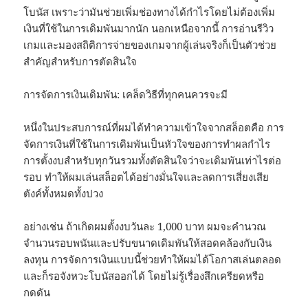
โบนัส เพราะว่ามันช่วยเพิ่มช่องทางได้กำไรโดยไม่ต้องเพิ่ม
เงินที่ใช้ในการเดิมพันมากนัก นอกเหนือจากนี้ การอ่านรีวิว
เกมและมองสถิติการจ่ายของเกมจากผู้เล่นจริงก็เป็นตัวช่วย
สำคัญสำหรับการตัดสินใจ
การจัดการเงินเดิมพัน: เคล็ดวิธีที่ทุกคนควรจะมี
หนึ่งในประสบการณ์ที่ผมได้ทำความเข้าใจจากสล็อตคือ การ
จัดการเงินที่ใช้ในการเดิมพันเป็นหัวใจของการทำผลกำไร
การตั้งงบสำหรับทุกวันรวมทั้งตัดสินใจว่าจะเดิมพันเท่าไรต่อ
รอบ ทำให้ผมเล่นสล็อตได้อย่างมั่นใจและลดการเสี่ยงเสีย
ตังค์ทั้งหมดทั้งปวง
อย่างเช่น ถ้าเกิดผมตั้งงบวันละ 1,000 บาท ผมจะคำนวณ
จำนวนรอบพนันและปรับขนาดเดิมพันให้สอดคล้องกับเงิน
ลงทุน การจัดการเงินแบบนี้ช่วยทำให้ผมได้โอกาสเล่นตลอด
และก็รอจังหวะโบนัสออกได้ โดยไม่รู้เรื่องสึกเครียดหรือ
กดดัน