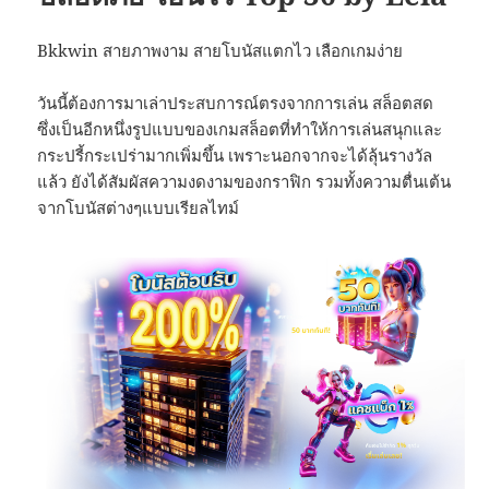
Bkkwin สายภาพงาม สายโบนัสแตกไว เลือกเกมง่าย
วันนี้ต้องการมาเล่าประสบการณ์ตรงจากการเล่น สล็อตสด
ซึ่งเป็นอีกหนึ่งรูปแบบของเกมสล็อตที่ทำให้การเล่นสนุกและ
กระปรี้กระเปร่ามากเพิ่มขึ้น เพราะนอกจากจะได้ลุ้นรางวัล
แล้ว ยังได้สัมผัสความงดงามของกราฟิก รวมทั้งความตื่นเต้น
จากโบนัสต่างๆแบบเรียลไทม์