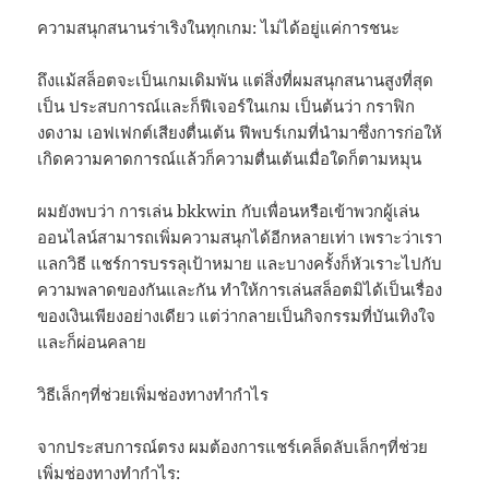
ความสนุกสนานร่าเริงในทุกเกม: ไม่ได้อยู่แค่การชนะ
ถึงแม้สล็อตจะเป็นเกมเดิมพัน แต่สิ่งที่ผมสนุกสนานสูงที่สุด
เป็น ประสบการณ์และก็ฟีเจอร์ในเกม เป็นต้นว่า กราฟิก
งดงาม เอฟเฟกต์เสียงตื่นเต้น ฟีพบร์เกมที่นำมาซึ่งการก่อให้
เกิดความคาดการณ์แล้วก็ความตื่นเต้นเมื่อใดก็ตามหมุน
ผมยังพบว่า การเล่น bkkwin กับเพื่อนหรือเข้าพวกผู้เล่น
ออนไลน์สามารถเพิ่มความสนุกได้อีกหลายเท่า เพราะว่าเรา
แลกวิธี แชร์การบรรลุเป้าหมาย และบางครั้งก็หัวเราะไปกับ
ความพลาดของกันและกัน ทำให้การเล่นสล็อตมิได้เป็นเรื่อง
ของเงินเพียงอย่างเดียว แต่ว่ากลายเป็นกิจกรรมที่บันเทิงใจ
และก็ผ่อนคลาย
วิธีเล็กๆที่ช่วยเพิ่มช่องทางทำกำไร
จากประสบการณ์ตรง ผมต้องการแชร์เคล็ดลับเล็กๆที่ช่วย
เพิ่มช่องทางทำกำไร: