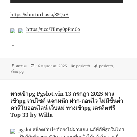
https://shorturl.asia/8SQaH
https://t.co/TBmg0pPmCo
…
รูป
เขียน
หมวด
ป้าย
สถานะ
16 พฤษภาคม 2025
pgslotth
pgslotth
,
แบบ
เมื่อ
หมู่
กำกับ
สล็อตpg
เรื่อง
ทางเข้าpg Pgslot.vin 13 กรกฎา 2025 ทาง
เข้าpg เวปไซต์ แจกหนัก ฝาก-ถอนไว ไม่มีขั้นต่ำ
คาสิโนออนไลน์ เว็บแม่ ทางเข้าpg เครดิตฟรี
Top 33 by Willa
pgslot สล็อตเว็บไซต์ตรงไม่ผ่านเอเย่นต์ที่ดีที่สุดในไทย
เปิดให้บริการทุกวี่วัน เล่นเกมที่ถูกใจได้แล้วในเวลานี้