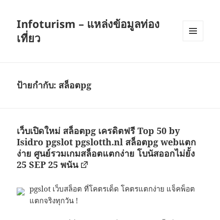
Infoturism – แหล่งข้อมูลท่อง
เที่ยว
เมนู
และวิด
เจ็ต
ป้ายกำกับ:
สล็อตpg
เว็บเปิดใหม่ สล็อตpg เครดิตฟรี Top 50 by
Isidro pgslot pgslotth.nl สล็อตpg webแตก
ง่าย ศูนย์รวมเกมสล็อตแตกง่าย โบนัสออกไม่ยั้ง
25 SEP 25 พนัน
pgslot เว็บสล็อต ที่โคตรเด็ด โคตรแตกง่าย แจ็คพ็อต
แตกจริงทุกวัน !