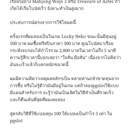
เรื่อยๆอย่าง Mahjong Ways 2 หรือ Treasure of Aztec ถ้า
เกิดได้เริ่มโบนัสเร็ว จังหวะทำเงินสูงมาก
ประสบการณ์ตรงจากการใช้โหมดนี้
ครั้งแรกที่ผมลองเป็นในเกม Lucky Neko ขณะนั้นมีทุนอยู่
500 บาท ผมซื้อฟรีสปินราคา 300 บาท คูณโบนัสมาเรื่อย
กระทั่งจบรอบได้กำไรรวม 2,800 บาทในเวลาไม่ถึง 5 นาที
ความรู้สึกเวลานี้บอกเลยว่า “ใจสั่น มือสั่น” เนื่องจากไม่คิดว่า
มันจะเร็วแล้วก็แตกหนักขนาดนี้
ผมมีความคิดว่าเหตุผลหลักๆเป็น หลายท่านกลัวขาดทุนจาก
การซื้อ หรือไม่รู้ดีว่ามันมีอยู่ในเกม แต่ถ้าลองpgslotใช้แบบ
มีแผนสำหรับการ จะรู้ว่ามันเป็นเลิศในวิธีทำเงินที่รวดเร็ว
และก็ตื่นเต้นที่สุดที่ผมเคยลอง
สูตรลับวิธีที่ใช้แปลงทุน 100 ให้แปลงเป็นกำไร 5 เท่า ใน
pgslot