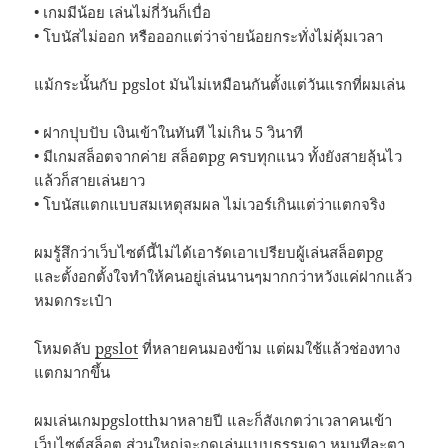
• เกมมีน้อย เล่นไม่กี่วันก็เบื่อ
• โบนัสไม่ออก หรือออกแต่ว่าจ่ายน้อยกระทั่งไม่คุ้มเวลา
แม้กระนั้นกับ pgslot มันไม่เหมือนกันตั้งแต่วันแรกที่ผมเล่น
• ฝากปุบปับ เงินเข้าในทันที ไม่เกิน 5 วินาที
• มีเกมสล็อตจากค่าย สล็อตpg ครบทุกแนว ทั้งยังสายลุ้นไว
แล้วก็สายเล่นยาว
• โบนัสแตกแบบสมเหตุสมผล ไม่เวอร์เกินแต่ว่าแตกจริง
ผมรู้สึกว่าเว็บไซต์นี้ไม่ได้เอารัดเอาเปรียบผู้เล่นสล็อตpg
และตั้งอกตั้งใจทำให้คนอยู่เล่นนานๆมากกว่าหวังแค่ฝากแล้ว
หมดกระเป๋า
โหมดลับ
pgslot
ที่หลายคนมองข้าม แต่ผมใช้แล้วช่องทาง
แตกมากขึ้น
ผมเล่นเกมpgslotthมาหลายปี และก็สังเกตว่าเวลาคนเข้า
เว็บไซต์สล็อต ส่วนใหญ่จะกดเล่นแบบธรรมดา หมุนทีละตา