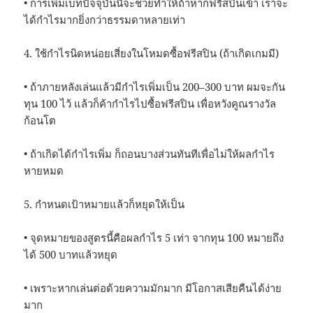
• การเพิ่มเบทปัจจุบันนี้จะช่วยทำให้ถ้าหากฟรีสปินเข้า เราจะ
ได้กำไรมากยิ่งกว่าธรรมดาหลายเท่า
4. ใช้กำไรนิดหน่อยเสี่ยงในโหมดซื้อฟรีสปิน (ถ้าเกิดเกมมี)
• ถ้าภายหลังเล่นแล้วมีกำไรเพิ่มเป็น 200–300 บาท ผมจะกัน
ทุน 100 ไว้ แล้วก็ค้ากำไรไปซื้อฟรีสปิน เพื่อหวังคูณรางวัล
ก้อนโต
• ถ้าเกิดได้กำไรเพิ่ม ก็ถอนบางส่วนทันทีเพื่อไม่ให้ผลกำไร
หายหมด
5. กำหนดเป้าหมายแล้วก็หยุดให้เป็น
• จุดหมายของสูตรนี้คือผลกำไร 5 เท่า จากทุน 100 หมายถึง
ได้ 500 บาทแล้วหยุด
• เพราะหากเล่นต่อด้วยความมักมาก มีโอกาสเสียคืนได้ง่าย
มาก