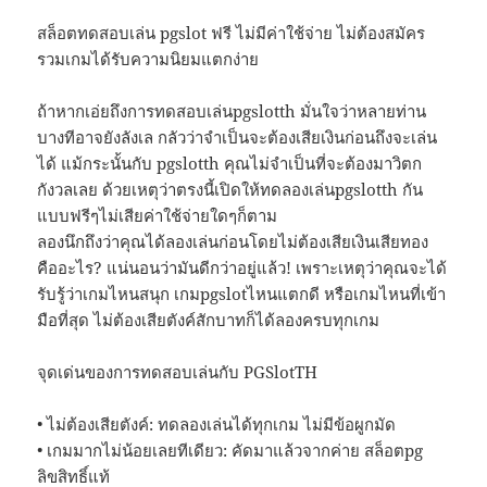
สล็อตทดสอบเล่น pgslot ฟรี ไม่มีค่าใช้จ่าย ไม่ต้องสมัคร
รวมเกมได้รับความนิยมแตกง่าย
ถ้าหากเอ่ยถึงการทดสอบเล่นpgslotth มั่นใจว่าหลายท่าน
บางทีอาจยังลังเล กลัวว่าจำเป็นจะต้องเสียเงินก่อนถึงจะเล่น
ได้ แม้กระนั้นกับ pgslotth คุณไม่จำเป็นที่จะต้องมาวิตก
กังวลเลย ด้วยเหตุว่าตรงนี้เปิดให้ทดลองเล่นpgslotth กัน
แบบฟรีๆไม่เสียค่าใช้จ่ายใดๆก็ตาม
ลองนึกถึงว่าคุณได้ลองเล่นก่อนโดยไม่ต้องเสียเงินเสียทอง
คืออะไร? แน่นอนว่ามันดีกว่าอยู่แล้ว! เพราะเหตุว่าคุณจะได้
รับรู้ว่าเกมไหนสนุก เกมpgslotไหนแตกดี หรือเกมไหนที่เข้า
มือที่สุด ไม่ต้องเสียตังค์สักบาทก็ได้ลองครบทุกเกม
จุดเด่นของการทดสอบเล่นกับ PGSlotTH
• ไม่ต้องเสียตังค์: ทดลองเล่นได้ทุกเกม ไม่มีข้อผูกมัด
• เกมมากไม่น้อยเลยทีเดียว: คัดมาแล้วจากค่าย สล็อตpg
ลิขสิทธิ์แท้