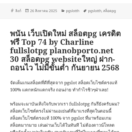
รูป
เขียน
หมวด
ป้าย
ลิงก์
26 สิงหาคม 2025
pgslotth
pgslotth
,
สล็อตpg
แบบ
เมื่อ
หมู่
กำกับ
เรื่อง
พนัน เว็บเปิดใหม่ สล็อตpg เครดิต
ฟรี Top 74 by Charline
fullslotpg planobporto.net
30 สล็อตpg websiteใหญ่ ฝาก-
ถอนไว ไม่มีขั้นต่ำ กันยายน 2568
จัดเต็มเกมสล็อตที่ดีที่สุดจาก pgslot สล็อตเว็บไซต์ตรงแท้
100% แตกหนักแตกจริง ถอนง่าย ทำกำไรชิวๆฝ่าเลย!
พร้อมจะมาบันเทิงใจกับพวกเรา fullslotpg กันรึยังครับผม?
สล็อตเว็บไซต์ตรงไม่ผ่านเอเย่นต์ที่มาแรงที่สุดในตอนนี้
สล็อตเว็บไซต์ตรงแท้ 100% จาก pgslot ที่มาพร้อมเกม
สล็อตมากมาย เล่นผ่านเว็บได้ในทันที ไม่ต้องดาวน์โหลด
หรือจัดตั้งแอปพลิเคชัน สนุกกับเกมที่ใช่ในแบบที่ชอบได้ทุก