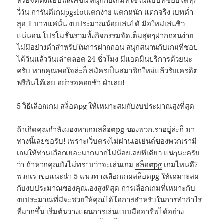
วี่วัน การันตีเกมpgslotแตกง่าย แตกหนัก แตกจริง เบทต่ำ
สุด 1 บาทแค่นั้น งบประมาณน้อยเล่นได้ มือใหม่เล่นชิว
แน่นอน โปรโมชั่นรวมทั้งกิจกรรมจัดเต็มสุดๆฝากถอนง่าย
ไม่มีอย่างต่ำสำหรับในการฝากถอน สนุกสนานกับเกมที่ชอบ
ได้วันแล้ววันเล่าตลอด 24 ชั่วโมง มีแอดมินบริการด้วยนะ
ครับ หากคุณพอใจล่ะก็ สมัครเป็นสมาชิกใหม่แล้วรับเครดิต
ฟรีกันได้เลย อย่ารอคอยช้า ฝ่าเลย!
5 วิธีเลือกเกม สล็อตpg ให้เหมาะสมกับงบประมาณสูงที่สุด
ถ้าเกิดคุณกำลังมองหาเกมสล็อตpg ของพวกเราอยู่ล่ะก็ มา
ทางนี้เลยขอรับ! เพราะเว็บตรงไม่ผ่านเอเย่นต์ของพวกเรามี
เกมให้ท่านเลือกเยอะมากมากไม่น้อยเลยทีเดียว แน่ๆนะครับ
ว่า ถ้าหากคุณยังไม่ทราบว่าจะเล่นเกม
สล็อตpg
เกมไหนดี?
พวกเราขอแนะนำ 5 แนวทางเลือกเกมสล็อตpg ให้เหมาะสม
กับงบประมาณของคุณเองสูงที่สุด การเลือกเกมที่เหมาะกับ
งบประมาณที่มีจะช่วยให้คุณได้โอกาสสำหรับในการทำกำไร
ที่มากขึ้น เริ่มต้นวางแผนการเล่นแบบมืออาชีพได้อย่าง