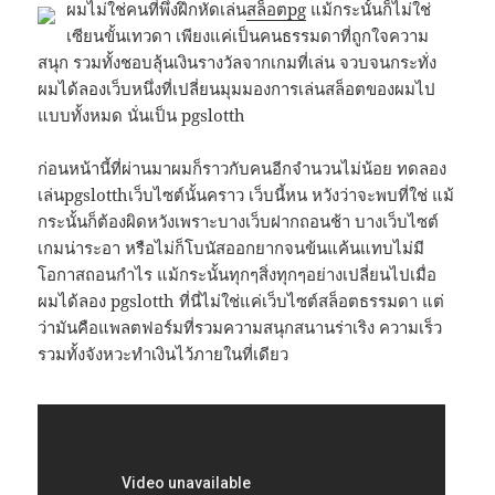
ผมไม่ใช่คนที่พึ่งฝึกหัดเล่น
สล็อตpg
แม้กระนั้นก็ไม่ใช่
เซียนขั้นเทวดา เพียงแค่เป็นคนธรรมดาที่ถูกใจความ
สนุก รวมทั้งชอบลุ้นเงินรางวัลจากเกมที่เล่น จวบจนกระทั่ง
ผมได้ลองเว็บหนึ่งที่เปลี่ยนมุมมองการเล่นสล็อตของผมไป
แบบทั้งหมด นั่นเป็น pgslotth
ก่อนหน้านี้ที่ผ่านมาผมก็ราวกับคนอีกจำนวนไม่น้อย ทดลอง
เล่นpgslotthเว็บไซต์นั้นคราว เว็บนี้หน หวังว่าจะพบที่ใช่ แม้
กระนั้นก็ต้องผิดหวังเพราะบางเว็บฝากถอนช้า บางเว็บไซต์
เกมน่าระอา หรือไม่ก็โบนัสออกยากจนข้นแค้นแทบไม่มี
โอกาสถอนกำไร แม้กระนั้นทุกๆสิ่งทุกๆอย่างเปลี่ยนไปเมื่อ
ผมได้ลอง pgslotth ที่นี่ไม่ใช่แค่เว็บไซต์สล็อตธรรมดา แต่
ว่ามันคือแพลตฟอร์มที่รวมความสนุกสนานร่าเริง ความเร็ว
รวมทั้งจังหวะทำเงินไว้ภายในที่เดียว