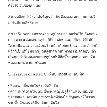
ต้องใช้เงินของคุณเอง
3 เกมสล็อต PG น่าเล่นที่คุณจำเป็นต้องลอง ทดสอบเล่นฟรี
การันตีประสิทธิภาพ!
ถ้าเอ่ยถึงเกมสล็อตจากค่าย pgslot บอกเลยว่ามีให้เลือกเล่น
เยอะมาก แต่ละเกม
pgslot
ก็มีเอกลักษณ์และฟีเจอร์ที่ไม่มี
ใครเหมือน แต่ว่าจะมีเกมไหนบ้างที่เล่นแล้วแตกง่าย กำไรดี
แล้วก็เป็นที่นิยมจากผู้เล่นสูงที่สุด วันนี้พวกเรามีคำตอบ! ถ้า
เกิดคุณกำลังมองหาเกมPgslotthที่อีกทั้งสนุกสนานและคุ้ม
ทดลองตามมามองกันเลย
1. Treasure of Aztec: ขุมเงินขุมทองแห่งแอซเท็ก
• ธีมเกม: เสี่ยงภัยในพีระมิดลึกลับ
• ความน่าดึงดูดใจ: เกมนี้จะพาคุณไปสู่โลกแห่งขุมสมบัติ
ของชนเผ่าแอซเท็ก ภาพกราฟิกที่ผ่องใส สัญลักษณ์โบราณ
รวมทั้งเสียงดนตรีที่น่าตื่นตาตื่นใจ