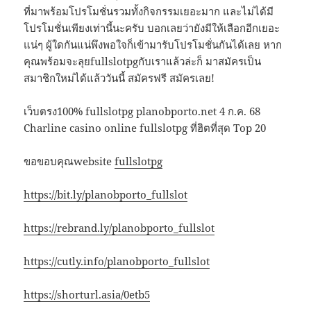
ที่มาพร้อมโปรโมชั่นรวมทั้งกิจกรรมเยอะมาก และไม่ได้มี
โปรโมชั่นเพียงเท่านี้นะครับ บอกเลยว่ายังมีให้เลือกอีกเยอะ
แน่ๆ ผู้ใดกันแน่พึงพอใจก็เข้ามารับโปรโมชั่นกันได้เลย หาก
คุณพร้อมจะลุยfullslotpgกับเราแล้วล่ะก็ มาสมัครเป็น
สมาชิกใหม่ได้แล้ววันนี้ สมัครฟรี สมัครเลย!
เว็บตรง100% fullslotpg planobporto.net 4 ก.ค. 68
Charline casino online fullslotpg ที่ฮิตที่สุด Top 20
ขอขอบคุณwebsite
fullslotpg
https://bit.ly/planobporto_fullslot
https://rebrand.ly/planobporto_fullslot
https://cutly.info/planobporto_fullslot
https://shorturl.asia/0etb5