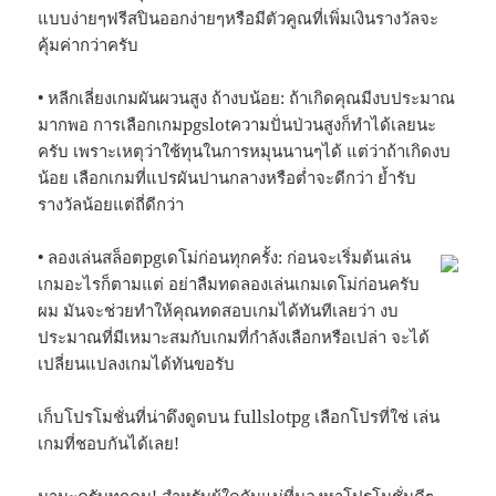
แบบง่ายๆฟรีสปินออกง่ายๆหรือมีตัวคูณที่เพิ่มเงินรางวัลจะ
คุ้มค่ากว่าครับ
• หลีกเลี่ยงเกมผันผวนสูง ถ้างบน้อย: ถ้าเกิดคุณมีงบประมาณ
มากพอ การเลือกเกมpgslotความปั่นป่วนสูงก็ทำได้เลยนะ
ครับ เพราะเหตุว่าใช้ทุนในการหมุนนานๆได้ แต่ว่าถ้าเกิดงบ
น้อย เลือกเกมที่แปรผันปานกลางหรือต่ำจะดีกว่า ย้ำรับ
รางวัลน้อยแต่ถี่ดีกว่า
• ลองเล่นสล็อตpgเดโม่ก่อนทุกครั้ง: ก่อนจะเริ่มต้นเล่น
เกมอะไรก็ตามแต่ อย่าลืมทดลองเล่นเกมเดโม่ก่อนครับ
ผม มันจะช่วยทำให้คุณทดสอบเกมได้ทันทีเลยว่า งบ
ประมาณที่มีเหมาะสมกับเกมที่กำลังเลือกหรือเปล่า จะได้
เปลี่ยนแปลงเกมได้ทันขอรับ
เก็บโปรโมชั่นที่น่าดึงดูดบน fullslotpg เลือกโปรที่ใช่ เล่น
เกมที่ชอบกันได้เลย!
มานะครับทุกคน! สำหรับผู้ใดกันแน่ที่มองหาโปรโมชั่นดีๆ