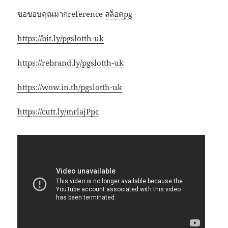
ขอขอบคุณมากreference
สล็อตpg
https://bit.ly/pgslotth-uk
https://rebrand.ly/pgslotth-uk
https://wow.in.th/pgslotth-uk
https://cutt.ly/mrlajPpc