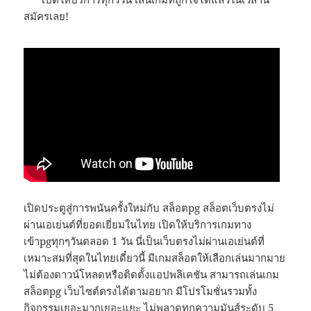
สมัครเลย!
เปิดประตูสู่การพนันครั้งใหม่กับ สล็อตpg สล็อตเว็บตรงไม่
ผ่านเอเย่นต์ที่ยอดเยี่ยมในไทย เปิดให้บริการเกมทาง
เข้าpgทุกๆวันตลอด 1 วัน นี่เป็นเว็บตรงไม่ผ่านเอเย่นต์ที่
เหมาะสมที่สุดในไทยเดี๋ยวนี้ มีเกมสล็อตให้เลือกเล่นมากมาย
ไม่ต้องดาวน์โหลดหรือติดตั้งแอปพลิเคชัน สามารถเล่นเกม
สล็อตpg เว็บไซต์ตรงได้ตามอยาก มีโปรโมชั่นรวมทั้ง
กิจกรรมเยอะมากเยอะแยะ ไม่พลาดทุกความมันส์ระดับ 5