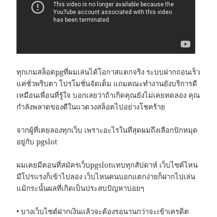
ทุกเกมสล็อตpgที่ผมเล่นได้โอกาสแตกจริง ระบบฝากถอนเร็ว
แค่ชั่วพริบตา โปรโมชั่นจัดเต็ม แถมคณะทำงานยังบริการดี
เหมือนเพื่อนที่รู้ใจ บอกเลยว่าถ้าเกิดคุณยังไม่เคยทดลอง คุณ
กำลังพลาดของดีในแวดวงสล็อตไปอย่างโชคร้าย
จากผู้ที่เคยลองทุกเว็บ เพราะอะไรในที่สุดผมถึงเลือกปักหมุด
อยู่กับ pgslot
ผมเคยมีตอนที่สมัครเว็บpgslotแทบทุกสัปดาห์ เว็บไซต์ไหน
มีโปรแรงก็เข้าไปลอง เว็บไหนคนบอกแตกง่ายก็ฝากไปเล่น
แม้กระนั้นผลที่เกิดเป็นประสบปัญหาบ่อยๆ
• บางเว็บไซต์ฝากเงินแล้วจะต้องรอนานกว่าจะเข้าเครดิต