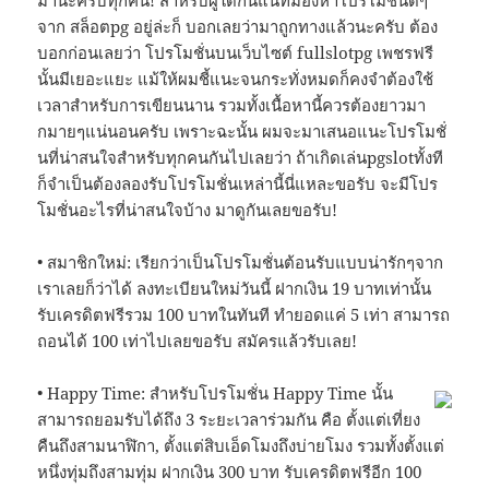
จาก สล็อตpg อยู่ล่ะก็ บอกเลยว่ามาถูกทางแล้วนะครับ ต้อง
บอกก่อนเลยว่า โปรโมชั่นบนเว็บไซต์ fullslotpg เพชรฟรี
นั้นมีเยอะแยะ แม้ให้ผมชี้แนะจนกระทั่งหมดก็คงจำต้องใช้
เวลาสำหรับการเขียนนาน รวมทั้งเนื้อหานี้ควรต้องยาวมา
กมายๆแน่นอนครับ เพราะฉะนั้น ผมจะมาเสนอแนะโปรโมชั่
นที่น่าสนใจสำหรับทุกคนกันไปเลยว่า ถ้าเกิดเล่นpgslotทั้งที
ก็จำเป็นต้องลองรับโปรโมชั่นเหล่านี้นี่แหละขอรับ จะมีโปร
โมชั่นอะไรที่น่าสนใจบ้าง มาดูกันเลยขอรับ!
• สมาชิกใหม่: เรียกว่าเป็นโปรโมชั่นต้อนรับแบบน่ารักๆจาก
เราเลยก็ว่าได้ ลงทะเบียนใหม่วันนี้ ฝากเงิน 19 บาทเท่านั้น
รับเครดิตฟรีรวม 100 บาทในทันที ทำยอดแค่ 5 เท่า สามารถ
ถอนได้ 100 เท่าไปเลยขอรับ สมัครแล้วรับเลย!
• Happy Time: สำหรับโปรโมชั่น Happy Time นั้น
สามารถยอมรับได้ถึง 3 ระยะเวลาร่วมกัน คือ ตั้งแต่เที่ยง
คืนถึงสามนาฬิกา, ตั้งแต่สิบเอ็ดโมงถึงบ่ายโมง รวมทั้งตั้งแต่
หนึ่งทุ่มถึงสามทุ่ม ฝากเงิน 300 บาท รับเครดิตฟรีอีก 100