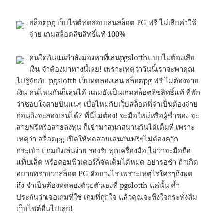
สล็อตpg เว็บไซต์ทดสอบเล่นสล็อต PG ฟรี ไม่เสียค่าใช้
จ่าย เกมสล็อตลิขสิทธิ์แท้ 100%
คนใดกันแน่กำลังมองหาที่เล่น
pgslotth
แบบไม่ต้องเสีย
เงิน จำต้องมาทางนี้เลย! เพราะเหตุว่าวันนี้เราจะพาคุณ
ไปรู้จักกับ pgslotth เว็บทดลองเล่น สล็อตpg ฟรี ไม่ต้องจ่าย
เงิน คนไหนกันก็เล่นได้ แถมยังเป็นเกมสล็อตลิขสิทธิ์แท้ ที่พัก
ว่าชอบใจสายปั่นแน่ๆ เบื่อไหมกับเว็บสล็อตที่จำเป็นต้องจ่าย
ก่อนถึงจะลองเล่นได้? ที่นี่ไม่ต้อง! จะมือใหม่หรือผู้ช่ำชอง จะ
สายฟรีหรือสายลงทุน ก็เข้ามาสนุกสนานกันได้เต็มที่ เพราะ
เหตุว่า สล็อตpg เปิดให้ทดสอบเล่นกันฟรีๆไม่ต้องควัก
กระเป๋า แถมยังเล่นง่าย รองรับทุกเครื่องมือ ไม่ว่าจะมือถือ
แท็บเล็ต หรือคอมพิวเตอร์ก็จัดเต็มได้หมด อย่ารอช้า ถ้าเกิด
อยากทราบว่าสล็อต PG ดีอย่างไร เพราะเหตุไรใครๆถึงพูด
ถึง จำเป็นต้องทดลองด้วยตัวเองที่ pgslotth แค่นั้น ค้ำ
ประกันว่าเจอเกมที่ใช่ เกมที่ถูกใจ แล้วคุณจะพึงใจกระทั่งลืม
เว็บไซต์อื่นไปเลย!