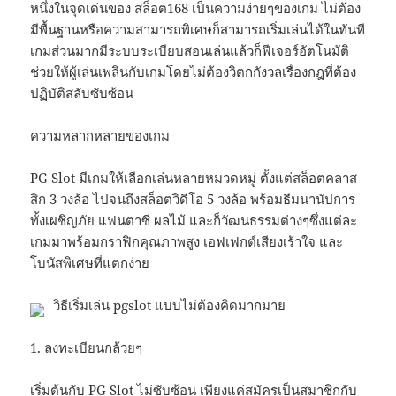
หนึ่งในจุดเด่นของ สล็อต168 เป็นความง่ายๆของเกม ไม่ต้อง
มีพื้นฐานหรือความสามารถพิเศษก็สามารถเริ่มเล่นได้ในทันที
เกมส่วนมากมีระบบระเบียบสอนเล่นแล้วก็ฟีเจอร์อัตโนมัติ
ช่วยให้ผู้เล่นเพลินกับเกมโดยไม่ต้องวิตกกังวลเรื่องกฎที่ต้อง
ปฏิบัติสลับซับซ้อน
ความหลากหลายของเกม
PG Slot มีเกมให้เลือกเล่นหลายหมวดหมู่ ตั้งแต่สล็อตคลาส
สิก 3 วงล้อ ไปจนถึงสล็อตวิดีโอ 5 วงล้อ พร้อมธีมนานัปการ
ทั้งเผชิญภัย แฟนตาซี ผลไม้ และก็วัฒนธรรมต่างๆซึ่งแต่ละ
เกมมาพร้อมกราฟิกคุณภาพสูง เอฟเฟกต์เสียงเร้าใจ และ
โบนัสพิเศษที่แตกง่าย
วิธีเริ่มเล่น pgslot แบบไม่ต้องคิดมากมาย
1. ลงทะเบียนกล้วยๆ
เริ่มต้นกับ PG Slot ไม่ซับซ้อน เพียงแค่สมัครเป็นสมาชิกกับ