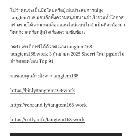
ไม่ว่าคุณจะเป็นมือใหม่หรือผู้เล่นประสบการณ์สูง
tangtem168 มอบอีกทั้งความสนุกสนานร่าเริงรวมทั้งโอกาส
สร้างรายได้จากเกมสล็อตออนไลน์แบบไม่จำเป็นที่จะต้องมา
วิตกกังวลหรือกลุ้มใจเรื่องความซับซ้อน
กดรับเครดิตฟรีได้ด้วยตัวเอง tangtem168
tangtem168.work 3 กันยายน 2025 Sherri ใหม่
pgslot
ไม่
จำกัดยอดโอน Top 91
ขอขอบคุณอ้างอิงจาก
tangtem168
https://bit.ly/tangtem168-work
https://rebrand.ly/tangtem168-work
https://cutly.info/tangtem168-work