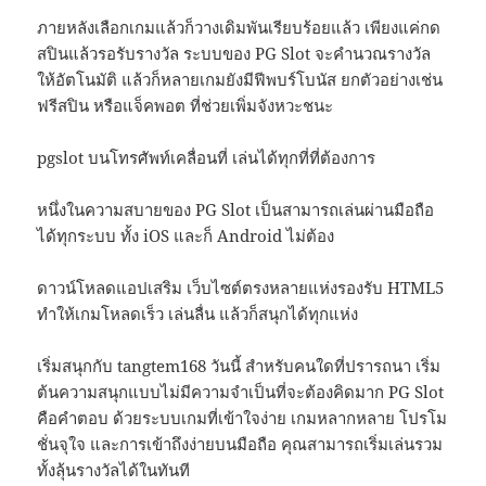
ภายหลังเลือกเกมแล้วก็วางเดิมพันเรียบร้อยแล้ว เพียงแค่กด
สปินแล้วรอรับรางวัล ระบบของ PG Slot จะคำนวณรางวัล
ให้อัตโนมัติ แล้วก็หลายเกมยังมีฟีพบร์โบนัส ยกตัวอย่างเช่น
ฟรีสปิน หรือแจ็คพอต ที่ช่วยเพิ่มจังหวะชนะ
pgslot บนโทรศัพท์เคลื่อนที่ เล่นได้ทุกที่ที่ต้องการ
หนึ่งในความสบายของ PG Slot เป็นสามารถเล่นผ่านมือถือ
ได้ทุกระบบ ทั้ง iOS และก็ Android ไม่ต้อง
ดาวน์โหลดแอปเสริม เว็บไซต์ตรงหลายแห่งรองรับ HTML5
ทำให้เกมโหลดเร็ว เล่นลื่น แล้วก็สนุกได้ทุกแห่ง
เริ่มสนุกกับ tangtem168 วันนี้ สำหรับคนใดที่ปรารถนา เริ่ม
ต้นความสนุกแบบไม่มีความจำเป็นที่จะต้องคิดมาก PG Slot
คือคำตอบ ด้วยระบบเกมที่เข้าใจง่าย เกมหลากหลาย โปรโม
ชั่นจุใจ และการเข้าถึงง่ายบนมือถือ คุณสามารถเริ่มเล่นรวม
ทั้งลุ้นรางวัลได้ในทันที