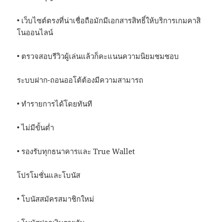
• เว็บไซต์ตรงที่น่าเชื่อถือมักมีเอกสารสิทธิ์ให้บริการเกมคาสิ
โนออนไลน์
• ตรวจสอบรีวิวผู้เล่นแล้วก็คะแนนความนิยมชมชอบ
ระบบฝาก-ถอนออโต้ต้องมีความสามารถ
• ทำรายการได้โดยทันที
• ไม่มีขั้นต่ำ
• รองรับทุกธนาคารและ True Wallet
โปรโมชั่นและโบนัส
• โบนัสสมัครสมาชิกใหม่