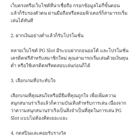
เว็บตรงหรือเว็บไซต์ที่น่าเชื่อถือ กรอกข้อมูลไม่กี่ขั้นตอน
แล้วก็รับรองตัวตน ผ่านมือถือหรือคอมพิวเตอร์ก็สามารถเริ่ม
เล่นได้ทันที
2. ฝากเงินอย่างต่ำแล้วก็รับโปรโมชั่น
หลายเว็บไซต์ PG Slot มีระบบฝากถอนออโต้ และโปรโมชั่น
เครดิตฟรีสำหรับสมาชิกใหม่ คุณสามารถเริ่มเล่นด้วยเงินทุน
ต่ำ หรือใช้เครดิตฟรีทดสอบเล่นก่อนก็ได้
3. เลือกเกมที่ประทับใจ
เลือกเกมที่คุณสนใจหรือมีธีมที่คุณถูกใจ เพื่อเพิ่มความ
สนุกสนานร่าเริงแล้วก็ความบันเทิงสำหรับการเล่น เนื่องจาก
ว่าความสนุกสนานร่าเริงเป็นสิ่งจำเป็นที่สุดในการเล่น PG
Slot แบบไม่ต้องคิดเยอะแยะ
4. กดสปินและคอยรับรางวัล