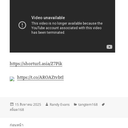
https://shorturl.asia/Z7Pik
https://t.co/AROAZtvbtI
เขียน
ผู้
หมวด
ป้าย
15 สิงหาคม 2025
Randy Evans
tangtem168
เมื่อ
เขียน
หมู่
กำกับ
สล็อต168
แนะแนว
ก่อนหน้า
เรื่อง