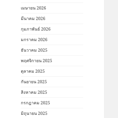
เมษายน 2026
มีนาคม 2026
กุมภาพันธ์ 2026
มกราคม 2026
ธันวาคม 2025
พฤศจิกายน 2025
ตุลาคม 2025
กันยายน 2025
สิงหาคม 2025
กรกฎาคม 2025
มิถุนายน 2025