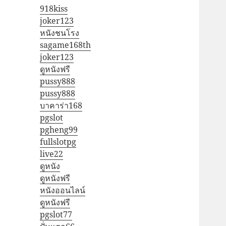
918kiss
joker123
หนังชนโรง
sagame168th
joker123
ดูหนังฟรี
pussy888
pussy888
บาคาร่า168
pgslot
pgheng99
fullslotpg
live22
ดูหนัง
ดูหนังฟรี
หนังออนไลน์
ดูหนังฟรี
pgslot77