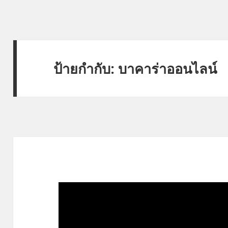
ป้ายกำกับ:
บาคาร่าออนไลน์