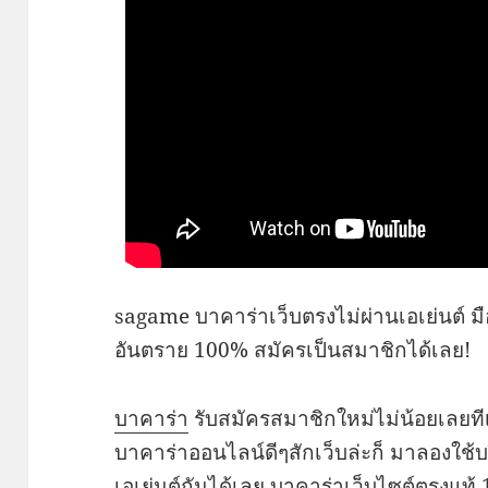
sagame บาคาร่าเว็บตรงไม่ผ่านเอเย่นต์ มือ
อันตราย 100% สมัครเป็นสมาชิกได้เลย!
บาคาร่า
รับสมัครสมาชิกใหม่ไม่น้อยเลยที
บาคาร่าออนไลน์ดีๆสักเว็บล่ะก็ มาลองใช้
เอเย่นต์กันได้เลย บาคาร่าเว็บไซต์ตรงแท้ 