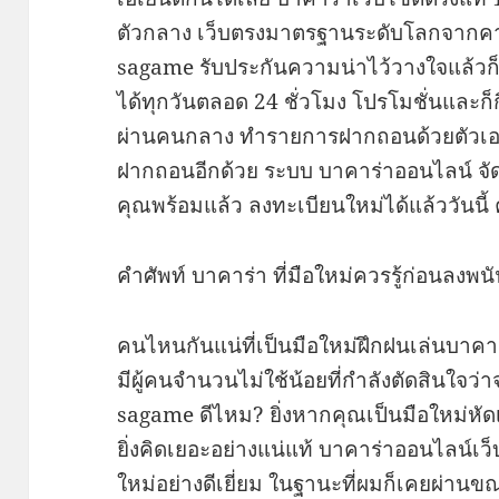
ตัวกลาง เว็บตรงมาตรฐานระดับโลกจากคา
sagame รับประกันความน่าไว้วางใจแล้วก
ได้ทุกวันตลอด 24 ชั่วโมง โปรโมชั่นและ
ผ่านคนกลาง ทำรายการฝากถอนด้วยตัวเองไ
ฝากถอนอีกด้วย ระบบ บาคาร่าออนไลน์ จัด
คุณพร้อมแล้ว ลงทะเบียนใหม่ได้แล้ววันนี้
คำศัพท์ บาคาร่า ที่มือใหม่ควรรู้ก่อนลงพนั
คนไหนกันแน่ที่เป็นมือใหม่ฝึกฝนเล่นบาคาร่
มีผู้คนจำนวนไม่ใช้น้อยที่กำลังตัดสินใจว่
sagame ดีไหม? ยิ่งหากคุณเป็นมือใหม่หั
ยิ่งคิดเยอะอย่างแน่แท้ บาคาร่าออนไลน์เว็
ใหม่อย่างดีเยี่ยม ในฐานะที่ผมก็เคยผ่านข