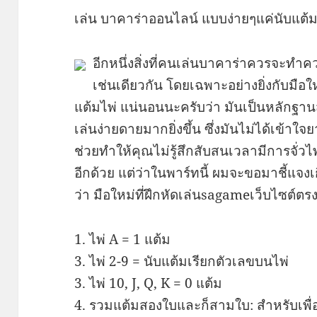
เล่น บาคาร่าออนไลน์ แบบง่ายๆแค่นับแต้มไ
อีกหนึ่งสิ่งที่คนเล่นบาคาร่าควรจะทำ
เช่นเดียวกัน โดยเฉพาะอย่างยิ่งกับมือใหม
แต้มไพ่ แน่นอนนะครับว่า มันเป็นหลักฐาน
เล่นง่ายดายมากยิ่งขึ้น ซึ่งมันไม่ได้เข้าใจ
ช่วยทำให้คุณไม่รู้สึกสับสนเวลามีการจั่วไพ่
อีกด้วย แต่ว่าในพาร์ทนี้ ผมจะขอมาชี้แจงเ
ว่า มือใหม่ที่ฝึกหัดเล่นsagameเว็บไซต์ตร
1. ไพ่ A = 1 แต้ม
3. ไพ่ 2-9 = นับแต้มเรียกตัวเลขบนไพ่
3. ไพ่ 10, J, Q, K = 0 แต้ม
4. รวมแต้มสองใบและก็สามใบ: สำหรับเพื่