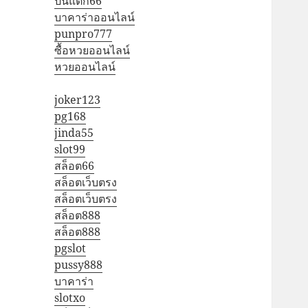
ปั่นแตก66
บาคาร่าออนไลน์
punpro777
ซื้อหวยออนไลน์
หวยออนไลน์
joker123
pg168
jinda55
slot99
สล็อต66
สล็อตเว็บตรง
สล็อตเว็บตรง
สล็อต888
สล็อต888
pgslot
pussy888
บาคาร่า
slotxo