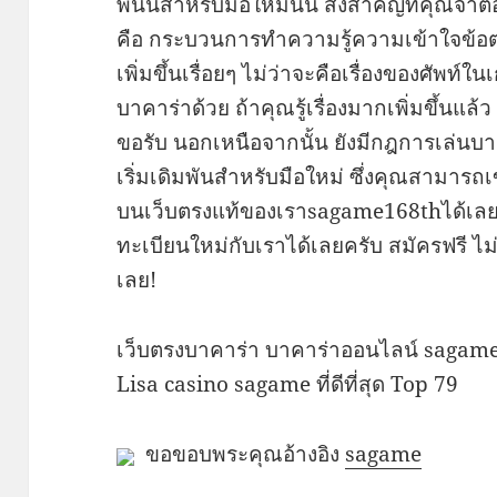
พนันสำหรับมือใหม่นั้น สิ่งสำคัญที่คุณจำต้อ
คือ กระบวนการทำความรู้ความเข้าใจข้
เพิ่มขึ้นเรื่อยๆ ไม่ว่าจะคือเรื่องของศัพท
บาคาร่าด้วย ถ้าคุณรู้เรื่องมากเพิ่มขึ้นแล้ว
ขอรับ นอกเหนือจากนั้น ยังมีกฎการเล่นบา
เริ่มเดิมพันสำหรับมือใหม่ ซึ่งคุณสามาร
บนเว็บตรงแท้ของเราsagame168thได้เลย
ทะเบียนใหม่กับเราได้เลยครับ สมัครฟรี ไ
เลย!
เว็บตรงบาคาร่า บาคาร่าออนไลน์ sagam
Lisa casino sagame ที่ดีที่สุด Top 79
ขอขอบพระคุณอ้างอิง
sagame