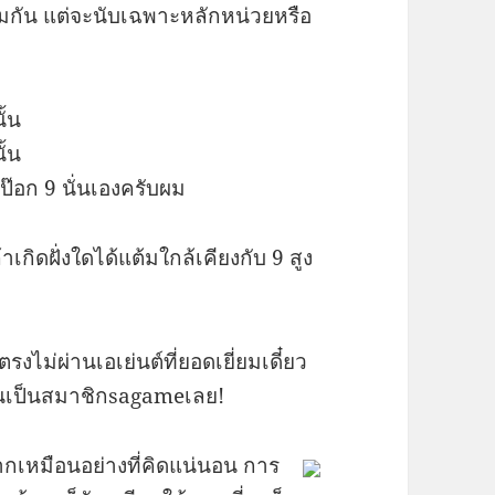
ัน แต่จะนับเฉพาะหลักหน่วยหรือ
ั้น
ั้น
อป๊อก 9 นั่นเองครับผม
เกิดฝั่งใดได้แต้มใกล้เคียงกับ 9 สูง
รงไม่ผ่านเอเย่นต์ที่ยอดเยี่ยมเดี๋ยว
ียนเป็นสมาชิกsagameเลย!
ากเหมือนอย่างที่คิดแน่นอน การ