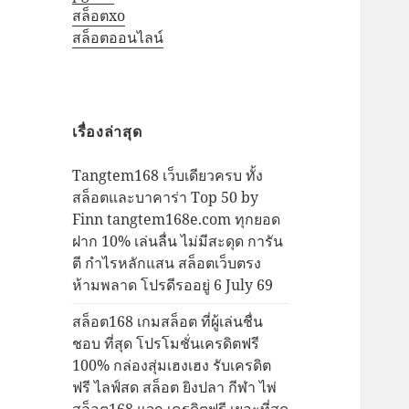
สล็อตxo
สล็อตออนไลน์
เรื่องล่าสุด
Tangtem168 เว็บเดียวครบ ทั้ง
สล็อตและบาคาร่า Top 50 by
Finn tangtem168e.com ทุกยอด
ฝาก 10% เล่นลื่น ไม่มีสะดุด การัน
ตี กำไรหลักแสน สล็อตเว็บตรง
ห้ามพลาด โปรดีรออยู่ 6 July 69
สล็อต168 เกมสล็อต ที่ผู้เล่นชื่น
ชอบ ที่สุด โปรโมชั่นเครดิตฟรี
100% กล่องสุ่มเฮงเฮง รับเครดิต
ฟรี ไลฟ์สด สล็อต ยิงปลา กีฬา ไพ่