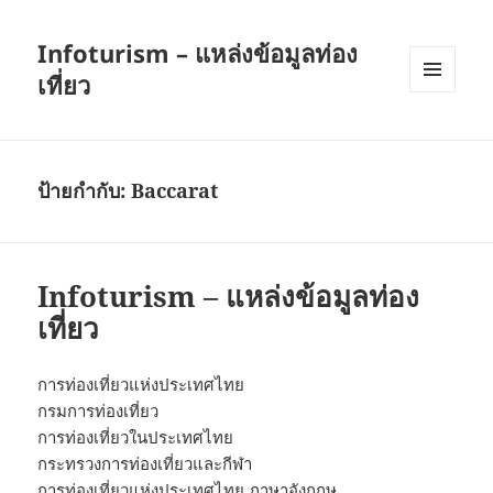
Infoturism – แหล่งข้อมูลท่อง
เที่ยว
เมนู
และวิด
เจ็ต
ป้ายกำกับ:
Baccarat
Infoturism – แหล่งข้อมูลท่อง
เที่ยว
การท่องเที่ยวแห่งประเทศไทย
กรมการท่องเที่ยว
การท่องเที่ยวในประเทศไทย
กระทรวงการท่องเที่ยวและกีฬา
การท่องเที่ยวแห่งประเทศไทย ภาษาอังกฤษ