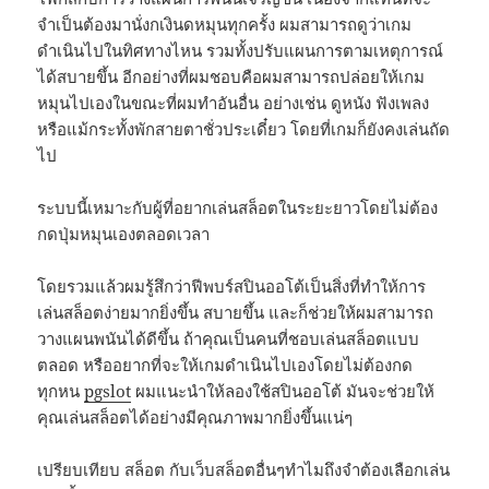
จำเป็นต้องมานั่งกเงินดหมุนทุกครั้ง ผมสามารถดูว่าเกม
ดำเนินไปในทิศทางไหน รวมทั้งปรับแผนการตามเหตุการณ์
ได้สบายขึ้น อีกอย่างที่ผมชอบคือผมสามารถปล่อยให้เกม
หมุนไปเองในขณะที่ผมทำอันอื่น อย่างเช่น ดูหนัง ฟังเพลง
หรือแม้กระทั้งพักสายตาชั่วประเดี๋ยว โดยที่เกมก็ยังคงเล่นถัด
ไป
ระบบนี้เหมาะกับผู้ที่อยากเล่นสล็อตในระยะยาวโดยไม่ต้อง
กดปุ่มหมุนเองตลอดเวลา
โดยรวมแล้วผมรู้สึกว่าฟีพบร์สปินออโต้เป็นสิ่งที่ทำให้การ
เล่นสล็อตง่ายมากยิ่งขึ้น สบายขึ้น และก็ช่วยให้ผมสามารถ
วางแผนพนันได้ดีขึ้น ถ้าคุณเป็นคนที่ชอบเล่นสล็อตแบบ
ตลอด หรืออยากที่จะให้เกมดำเนินไปเองโดยไม่ต้องกด
ทุกหน
pgslot
ผมแนะนำให้ลองใช้สปินออโต้ มันจะช่วยให้
คุณเล่นสล็อตได้อย่างมีคุณภาพมากยิ่งขึ้นแน่ๆ
เปรียบเทียบ สล็อต กับเว็บสล็อตอื่นๆทำไมถึงจำต้องเลือกเล่น