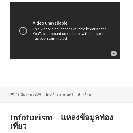
…
เขียน
หมวด
ป้าย
21 มีนาคม 2025
สล็อตเครดิตฟรี
สล็อต
เมื่อ
หมู่
กำกับ
Infoturism – แหล่งข้อมูลท่อง
เที่ยว