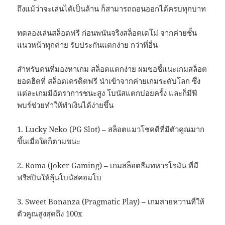
ถึงแม้ว่าจะเล่นได้เป็นล้าน ก็สามารถถอนออกได้ครบทุกบาท
ทดลองเล่นสล็อตฟรี ก่อนพนันจริงสล็อตเดโม่ จากค่ายชั้น
แนวหน้าทุกค่าย รับประกันแตกง่าย กว่าที่อื่น
สำหรับคนที่มองหาเกม สล็อตแตกง่าย ผมขอชี้แนะเกมสล็อต
ยอดฮิตที่ สล็อตเครดิตฟรี นำเข้าจากค่ายเกมระดับโลก ซึ่ง
แต่ละเกมมีอัตราการชนะสูง โบนัสแตกบ่อยครั้ง และก็มีฟี
พบร์ช่วยทำให้ทำเงินได้ง่ายขึ้น
1. Lucky Neko (PG Slot) – สล็อตแมวโชคดีที่มีตัวคูณมาก
ขึ้นเมื่อใดก็ตามชนะ
2. Roma (Joker Gaming) – เกมสล็อตธีมทหารโรมัน ที่มี
ฟรีสปินให้ลุ้นโบนัสคอมโบ
3. Sweet Bonanza (Pragmatic Play) – เกมสายหวานที่ให้
ตัวคูณสูงสุดถึง 100x