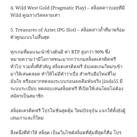
4. Wild West Gold (Pragmatic Play) – สล็อตคาวบอยที่มี
Wild คูณรางวัลหลายเท่า
5. Treasures of Aztec (PG Slot) – สล็อตสาวถ้ำที่มาพร้อม
ตัวคูณแบบไม่สิ้นสุด
ทุกเกมที่ผมแนะนำข้างต้นมี ค่า RTP สูงกว่า 96% ซึ่ง
หมายความว่ามีโอกาสชนะมากกว่าเกมสล็อตเครดิตฟรี
ทั่วไป รวมทั้งที่สำคัญ สล็อตเครดิตฟรี อัปเดตเกมใหม่ๆเข้า
มาให้เล่นตลอด ทำให้ไม่มีคำว่าเบื่อ สำหรับมือใหม่ที่ไม่
มั่นใจ หรืออยากทดลองระบบก่อนลงเดิมพันจริง jinda55 มี
ระบบระเบียบ ทดสอบเล่นสล็อตฟรี ที่เปิดให้เล่นโดยไม่ต้อง
สมัครเป็นสมาชิก
สล็อตเครดิตฟรี โปรโมชั่นสุดคุ้ม ใหม่ปัจจุบัน แจกให้ทั้งยังผู้
เล่นเก่าและก็ใหม่
สิ่งหนึ่งที่ทำให้ สล็อต เป็นเว็บไซต์สล็อตที่คุ้มที่สุดก็คือ โปร