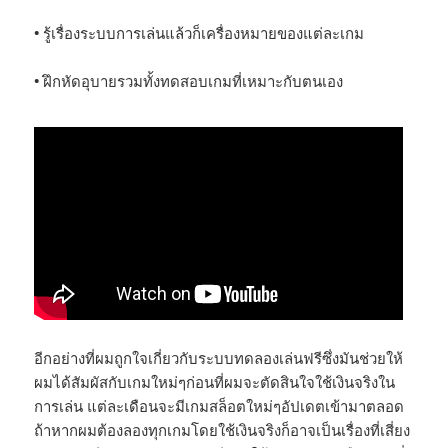
• รู้เรื่องระบบการเล่นแล้วก็เครื่องหมายของแต่ละเกม
• ฝึกหัดอุบายรวมทั้งทดสอบเกมที่เหมาะกับตนเอง
อีกอย่างที่ผมถูกใจเกี่ยวกับระบบทดลองเล่นฟรีซึ่งมันช่วยให้
ผมได้สัมผัสกับเกมใหม่ๆก่อนที่ผมจะตัดสินใจใช้เงินจริงใน
การเล่น แต่ละเดือนจะมีเกมสล็อตใหม่ๆอัปเดตเข้ามาตลอด
ถ้าหากผมต้องลองทุกเกมโดยใช้เงินจริงก็อาจเป็นเรื่องที่เสี่ยง