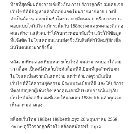
ท้ายที่สุดที่ผมต้องการเอ่ยถึงเป็น การบริการลูกค้า ผมเคยเจอ
เว็บไซต์ที่มีปัญหาแล้วติดต่อแอดไม่นยากมากมาย บางที
จำเป็นต้องรอคอยเป็นชั่วโมงกว่าจะมีคนตอบ หรือบางคราว
ตอบแบบไม่ใส่ใจ แม้กระนั้นกับ 188bet ผมเคยทดลองติดต่อ
คณะทำงานแล้วพบว่าได้รับการตอบกลับเร็ว แล้วก็ให้ข้อมูล
ที่แจ้งชัด ไม่ใช่แค่ตอบแบบส่งๆซึ่งเป็นสิ่งที่ทำให้ผมรู้สึกเชื่อ
มั่นในตนเองมากยิ่งขึ้น
หลังจากที่ทดลองเทียบหลายเว็บไซต์ ผมสามารถบอกได้เลย
ว่า สล็อต เป็นหนึ่งในเว็บไซต์สล็อตที่ดีเยี่ยมที่สุดสำหรับผม
ไม่ใช่แค่เนื่องจากมันแตกง่าย แต่ว่าด้วยเหตุว่ามันเป็น
เว็บไซต์ที่ให้ความยุติธรรม มีระบบระเบียบที่ดี และให้บริการ
ที่ตอบปัญหาผู้เล่นจริงๆหากคุณเคยมีประสบการณ์แย่ๆกับ
เว็บไซต์สล็อตอื่น ผมชี้แนะให้ลองเล่น 188betth แล้วคุณจะ
เห็นความต่างเอง
สล็อตเว็บไทย
188bet
188betth.xyz 26 พฤษภาคม 2568
Ferne ดูรีวิวจากลูกค้าจริง สล็อตสมัครฟรี Top 5