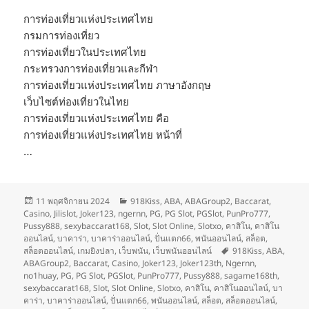
การท่องเที่ยวแห่งประเทศไทย
กรมการท่องเที่ยว
การท่องเที่ยวในประเทศไทย
กระทรวงการท่องเที่ยวและกีฬา
การท่องเที่ยวแห่งประเทศไทย ภาษาอังกฤษ
เว็บไซต์ท่องเที่ยวในไทย
การท่องเที่ยวแห่งประเทศไทย คือ
การท่องเที่ยวแห่งประเทศไทย หน้าที่
…
เขียน
หมวด
11 พฤศจิกายน 2024
918Kiss
,
ABA
,
ABAGroup2
,
Baccarat
,
เมื่อ
หมู่
Casino
,
Jilislot
,
Joker123
,
ngernn
,
PG
,
PG Slot
,
PGSlot
,
PunPro777
,
Pussy888
,
sexybaccarat168
,
Slot
,
Slot Online
,
Slotxo
,
คาสิโน
,
คาสิโน
ออนไลน์
,
บาคาร่า
,
บาคาร่าออนไลน์
,
ปั่นแตก66
,
พนันออนไลน์
,
สล็อต
,
ป้าย
สล็อตออนไลน์
,
เกมยิงปลา
,
เว็บพนัน
,
เว็บพนันออนไลน์
918Kiss
,
ABA
,
กำกับ
ABAGroup2
,
Baccarat
,
Casino
,
Joker123
,
Joker123th
,
Ngernn
,
no1huay
,
PG
,
PG Slot
,
PGSlot
,
PunPro777
,
Pussy888
,
sagame168th
,
sexybaccarat168
,
Slot
,
Slot Online
,
Slotxo
,
คาสิโน
,
คาสิโนออนไลน์
,
บา
คาร่า
,
บาคาร่าออนไลน์
,
ปั่นแตก66
,
พนันออนไลน์
,
สล็อต
,
สล็อตออนไลน์
,