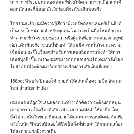
มาก การมีระบบทดลองเล่นฟรีช่วยให้ผมสามารถเลือกเกมที่
ผมถนัดและก็มั่นอกมั่นใจก่อนที่จะเริ่มเดิมพันจริง
โดยรวมแล้ว ผมมีความรู้สึกว่าฟีเจอร์ทดลองเล่นฟรีเป็นสิ่งที่
เป็นประโยชน์มากสำหรับทุกคน ไม่ว่าจะเป็นมือใหม่ที่อยาก
ทำความเข้าใจระบบของเกม หรือผู้เล่นที่อยากทดลองกลยุทธ์
ก่อนเดิมพันจริง ระบบนี้ช่วยทำให้ผมมีความมั่นใจและความ
เชื่อมั่นเยอะขึ้นเรื่อยๆสำหรับการเล่นสล็อตรวมทั้งทำให้การ
เล่นสนุกยิ่งขึ้น เพราะผมสามารถทดสอบเกมได้เต็มกำลังโดย
ไม่จำเป็นที่จะต้องมาวิตกกังวลเรื่องการเสียเงินเสียทอง
188bet ฟีพบร์สปินออโต้ ช่วยทำให้เล่นสล็อตง่ายขึ้น อัพเดต
ใหม่ ล้ำสมัยกว่าเดิม
ผมเป็นคนที่ถูกใจเล่นสล็อต แต่บางทีก็คิดว่า จะต้องกดหมุน
เองทุกคราวเป็นเรื่องที่เสียเวล่ำเวลารวมทั้งทำให้ล้ามือ โดย
ยิ่งไปกว่านั้นในขณะที่ผมอยากได้เล่นหลายรอบติดต่อกันเพื่อ
หวังโบนัส ฟีพบร์สปินออโต้จึงเป็นสิ่งที่ช่วยทำให้ผมเล่นสล็อต
ได้สะดวกมากยิ่งกว่าเดิม