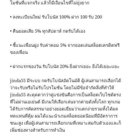
โมชั่นที่แจกจริง แล้วก็มีเงื่อนไขที่ไม่ยุ่งยาก
• ลงทะเบียนใหม่ รับโบนัส 100% ฝาก 100 รับ 200
• คืนยอดเสีย 5% ทุกสัปดาห์ กดรับได้เอง
• ชี้แนะเพื่อนฝูง รับค่าคอม 5% จากยอดเล่นสล็อตเครดิตฟรี
ของเพื่อน
• ฝากแรกของวัน รับโบนัส 20% ยิ่งฝากเยอะ ยิ่งได้เยอะแยะ
jinda55 มีระบบ กดรับโบนัสอัตโนมัติ ผู้เล่นสามารถเลือกได้
ว่าจะรับหรือไม่รับโปรโมชั่น โดยไม่มีข้อจำกัดสิ่งที่ทำให้
jinda55 สะดุดตากว่าคู่แข่งขันคือการเป็นสล็อตเว็บไซต์ตรง
ที่ไม่ผ่านเอเย่นต์ มีเกมให้เลือกเล่นจากค่ายดังทั้งโลก ทุกเกม
ได้รับการคัดสรรมาอย่างยอดเยี่ยมว่าแตกง่ายรวมทั้งได้ผล
ทดแทนที่คุ้ม ผมได้แนะนำเกมสล็อตยอดนิยมที่มีอัตราการ
ชนะสูง เพื่อผู้เล่นสามารถเลือกเกมที่เหมาะสมกับตัวเองและก็
เพิ่มช่องทางสำหรับการทำเงิน