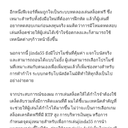
อีกหนึ่งฟีเจอร์ที่ผมถูกใจเป็นระบบทดลองเล่นสล็อตฟรี ซึ่ง
เหมาะสำหรับทั้งยังมือใหม่ที่ต้องการฝึกหัด แล้วก็ผู้เล่นที่
อยากทดสอบเกมก่อนลงทุนจริง ผมคิดว่าการมีโหมดทดสอบ
เล่นสล็อตช่วยให้ผู้เล่นได้เข้าใจข้อตกลงและก็สามารถใช้
เทคนิคต่างๆก้าวหน้ายิ่งขึ้น
นอกจากนี้ jinda55 ยังมีโปรโมชั่นที่คุ้มค่า แจกโบนัสจริง
และสามารถถอนได้แบบไม่ยั้ง ผู้เล่นสามารถเลือกโปรโมชั่
นที่เหมาะสมกับตนเองเพื่อเพิ่มทุนแล้วก็เพิ่มช่องทางสำหรับ
การทำกำไร ระบบกดรับโบนัสอัตโนมัติทำให้ทุกสิ่งเป็นไป
อย่างง่ายดาย
จากประสบการณ์ของผม การเล่นสล็อตให้ได้กำไรจำต้องใช้
เคล็ดลับรวมทั้งมีการคิดแผนที่ดี ผมได้ชี้แนะเทคนิคสำคัญที่
จะช่วยให้ผู้เล่นได้กำไรได้มากขึ้น ไม่ว่าจะเป็นการเลือกเกม
สล็อตเครดิตฟรีที่มี RTP สูง การบริหารเงินทุน หรือการ
กำหนดจุดมุ่งหมายสำหรับเพื่อการเล่นjinda55 การนำ