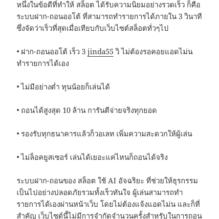
หนึ่งในข้อดีที่ทำให้ สล็อต ได้รับความนิยมอย่างรวดเร็ว ก็คือ
ระบบฝาก-ถอนออโต้ ที่สามารถทำรายการได้ภายใน 3 วินาที
ซึ่งจัดว่าเร็วที่สุดเมื่อเทียบกับเว็บไซต์สล็อตทั่วๆไป
• ฝาก-ถอนออโต้ เร็ว 3
jinda55
วิ ไม่ต้องรอคอยแอดไม่น
ทำรายการได้เอง
• ไม่มีอย่างต่ำ ทุนน้อยก็เล่นได้
• ถอนได้สูงสุด 10 ล้าน การันตีจ่ายจริงทุกยอด
• รองรับทุกธนาคารแล้วก็วอเลท เพิ่มความสะดวกให้ผู้เล่น
• ไม่ล็อคยูสเซอร์ เล่นได้เยอะแค่ไหนก็ถอนได้จริง
ระบบฝาก-ถอนของ สล็อต ใช้ AI อัจฉริยะ ที่ช่วยให้ธุรกรรม
เป็นไปอย่างปลอดภัยรวมทั้งเร็วทันใจ ผู้เล่นสามารถทำ
รายการได้เองผ่านหน้าเว็บ โดยไม่ต้องแจ้งแอดไม่น และก็ที่
สำคัญ เว็บไซต์นี้ไม่มีการจำกัดจำนวนครั้งสำหรับในการถอน