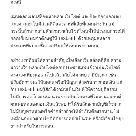
ตรงนี้
ผมทดลองเล่นสล็อตมาหลายเว็บไซต์ และก็จะต้องบอกเลย
ว่าแต่ว่าละเว็บมีส่วนที่ดีและส่วนที่เสียที่แตกต่างกัน แม้
กระนั้นถ้าหากถามคำถามว่าเว็บไซต์ไหนที่ให้ประสบการณ์ที่
ยอดเยี่ยม ผมจำต้องชูให้ 188betth ด้วยเหตุผลหลาย
ประเภทที่ผมจะชี้แจงเปรียบให้เห็นกระจ่างเจน
อย่างแรกที่ผมให้ความสำคัญเมื่อเลือกเว็บสล็อตก็คือ ความ
น่าวางใจ หลายเว็บไซต์ชอบประชาสัมพันธ์ว่าเป็นเว็บไซต์
ตรง แต่เพียงพอเล่นไปแล้วกลับได้มาพบว่ามีปัญหา เช่น
ปรับอัตราชนะให้ลดลง หรือมีปัญหาสำหรับการถอนเงิน แต่
กับ 188betth ผมรู้สึกได้ว่ามันเป็นเว็บที่ให้ความยุติธรรม
ไม่มีการคดโกงแน่นอน เพราะเป็นเว็บตรงที่ไม่ผ่านเอเย่นต์
ผมเคยทดลองถอนเงินแล้วพบว่าได้รับเงินฝากบัญชีเร็วมาก
ไม่มีปัญหาหน่วงหรือคำกล่าวอ้างให้จำเป็นต้องรอนาน ไม่
เหมือนกับบางเว็บไซต์ที่ต้องรอคอยเป็นวันๆหรือมีเงื่อนไขยุ่ง
ยากสำหรับในการถอน