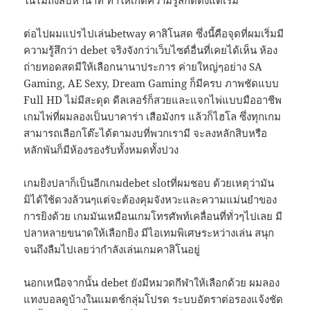
ในไม่ถึงสิบห้านาที ทำให้เกิดความรู้สึกดีตั้งแต่เริ่ม
ต่อไปผมแปรไปเล่นbetway คาสิโนสด ซึ่งนี้คือจุดที่ผมเริ่มมี
ความรู้สึกว่า debet จริงจังกว่าเว็บไซต์อื่นที่เคยได้เห็น ห้อง
ถ่ายทอดสดมีให้เลือกนานาประการ ค่ายใหญ่ๆอย่าง SA
Gaming, AE Sexy, Dream Gaming ก็มีครบ ภาพชัดแบบ
Full HD ไม่มีสะดุด ดีลเลอร์ก็สวยและแจกไพ่แบบมืออาชีพ
เกมไพ่ที่ผมลองเป็นบาคาร่า เสือมังกร แล้วก็ไฮโล ซึ่งทุกเกม
สามารถเลือกโต๊ะได้ตามงบที่พวกเรามี จะลงหลักสิบหรือ
หลักพันก็มีห้องรองรับทั้งหมดทั้งปวง
เกมยิงปลาก็เป็นอีกเกมdebet slotที่ผมชอบ ด้วยเหตุว่ามัน
มิได้ใช้ดวงล้วนๆแต่จะต้องคุมจังหวะและความแม่นยำของ
การยิงด้วย เกมมันเหมือนเกมโทรศัพท์เคลื่อนที่ทั่วๆไปเลย มี
ปลาหลายขนาดให้เลือกยิง มีไอเทมพิเศษระหว่างเล่น สนุก
จนถึงลืมไปเลยว่ากำลังเล่นเกมคาสิโนอยู่
นอกเหนือจากนั้น debet ยังมีหมวดกีฬาให้เลือกด้วย ผมลอง
แทงบอลดูบ้างในแมตช์กลุ่มโปรด ระบบอัตราต่อรองแจ้งชัด